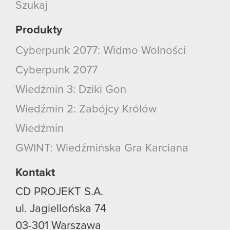
Szukaj
Produkty
Cyberpunk 2077: Widmo Wolności
Cyberpunk 2077
Wiedźmin 3: Dziki Gon
Wiedźmin 2: Zabójcy Królów
Wiedźmin
GWINT: Wiedźmińska Gra Karciana
Kontakt
CD PROJEKT S.A.
ul. Jagiellońska 74
03-301
Warszawa