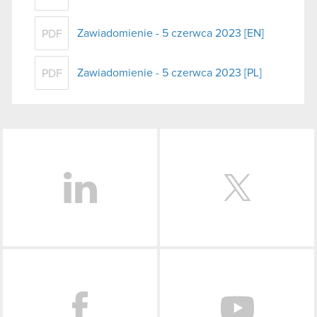
Zawiadomienie - 5 czerwca 2023 [EN]
PDF
Zawiadomienie - 5 czerwca 2023 [PL]
PDF
LinkedIn
Facebook