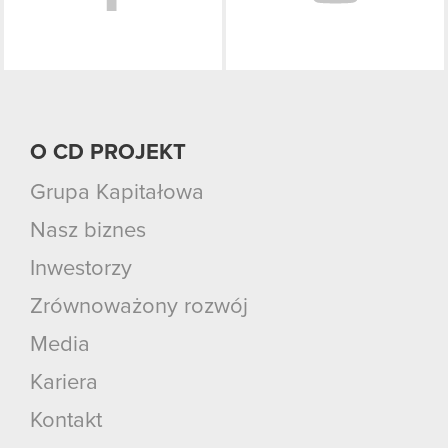
O CD PROJEKT
Grupa Kapitałowa
Nasz biznes
Inwestorzy
Zrównoważony rozwój
Media
Kariera
Kontakt