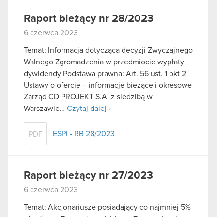
Raport bieżący nr 28/2023
6 czerwca 2023
Temat: Informacja dotycząca decyzji Zwyczajnego
Walnego Zgromadzenia w przedmiocie wypłaty
dywidendy Podstawa prawna: Art. 56 ust. 1 pkt 2
Ustawy o ofercie – informacje bieżące i okresowe
Zarząd CD PROJEKT S.A. z siedzibą w
Warszawie…
Czytaj dalej
ESPI - RB 28/2023
PDF
Raport bieżący nr 27/2023
6 czerwca 2023
Temat: Akcjonariusze posiadający co najmniej 5%