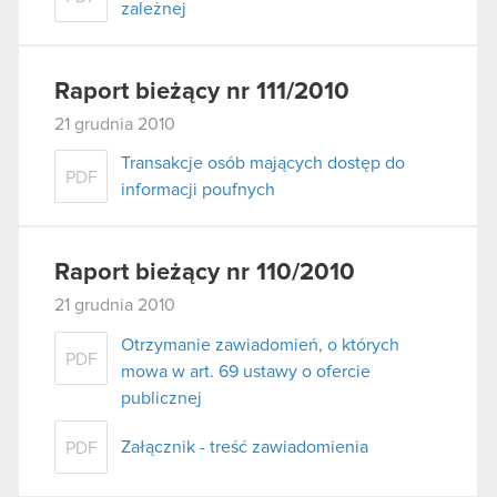
zależnej
Raport bieżący nr 111/2010
21 grudnia 2010
Transakcje osób mających dostęp do
PDF
informacji poufnych
Raport bieżący nr 110/2010
21 grudnia 2010
Otrzymanie zawiadomień, o których
PDF
mowa w art. 69 ustawy o ofercie
publicznej
Załącznik - treść zawiadomienia
PDF