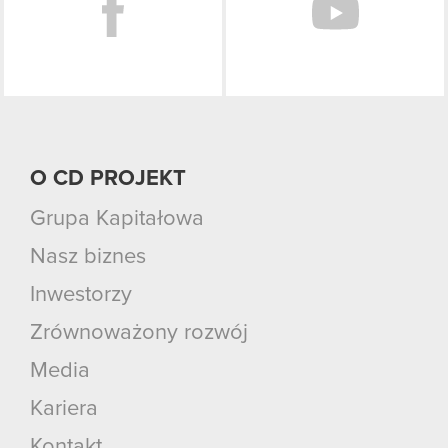
O CD PROJEKT
Grupa Kapitałowa
Nasz biznes
Inwestorzy
Zrównoważony rozwój
Media
Kariera
Kontakt