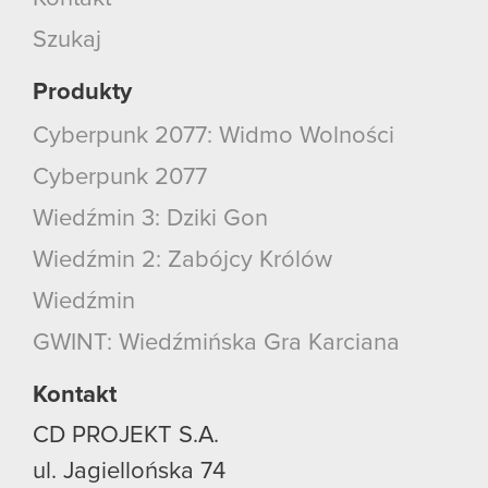
Szukaj
Produkty
Cyberpunk 2077: Widmo Wolności
Cyberpunk 2077
Wiedźmin 3: Dziki Gon
Wiedźmin 2: Zabójcy Królów
Wiedźmin
GWINT: Wiedźmińska Gra Karciana
Kontakt
CD PROJEKT S.A.
ul. Jagiellońska 74