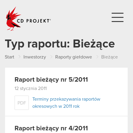
CD PROJEKT
Typ raportu:
Bieżące
Start
Inwestorzy
Raporty giełdowe
Bieżące
Raport bieżący nr 5/2011
12 stycznia 2011
Terminy przekazywania raportów
PDF
okresowych w 2011 rok
Raport bieżący nr 4/2011