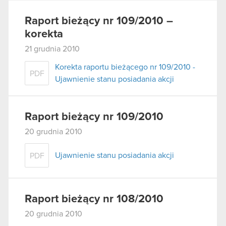
Raport bieżący nr 109/2010 –
korekta
21 grudnia 2010
Korekta raportu bieżącego nr 109/2010 -
PDF
Ujawnienie stanu posiadania akcji
Raport bieżący nr 109/2010
20 grudnia 2010
Ujawnienie stanu posiadania akcji
PDF
Raport bieżący nr 108/2010
20 grudnia 2010