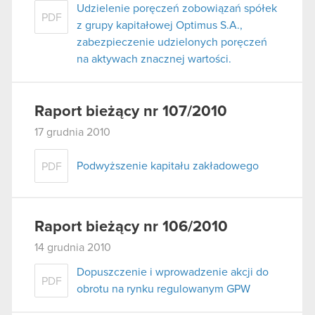
Udzielenie poręczeń zobowiązań spółek
PDF
z grupy kapitałowej Optimus S.A.,
zabezpieczenie udzielonych poręczeń
na aktywach znacznej wartości.
Raport bieżący nr 107/2010
17 grudnia 2010
Podwyższenie kapitału zakładowego
PDF
Raport bieżący nr 106/2010
14 grudnia 2010
Dopuszczenie i wprowadzenie akcji do
PDF
obrotu na rynku regulowanym GPW