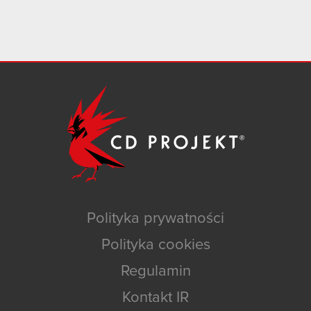
Polityka prywatności
Polityka cookies
Regulamin
Kontakt IR