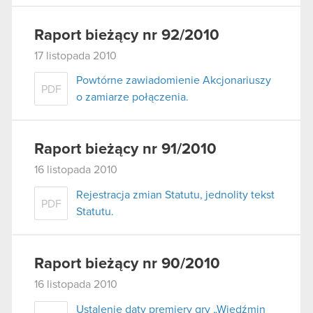
Raport bieżący nr 92/2010
17 listopada 2010
Powtórne zawiadomienie Akcjonariuszy
PDF
o zamiarze połączenia.
Raport bieżący nr 91/2010
16 listopada 2010
Rejestracja zmian Statutu, jednolity tekst
PDF
Statutu.
Raport bieżący nr 90/2010
16 listopada 2010
Ustalenie daty premiery gry „Wiedźmin