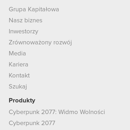
Grupa Kapitałowa
Nasz biznes
Inwestorzy
Zrównoważony rozwój
Media
Kariera
Kontakt
Szukaj
Produkty
Cyberpunk 2077: Widmo Wolności
Cyberpunk 2077