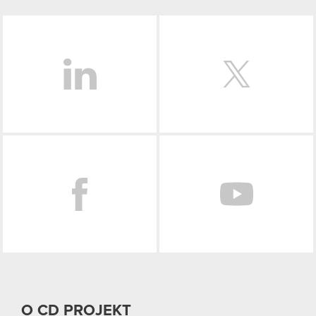
LinkedIn
Facebook
O CD PROJEKT