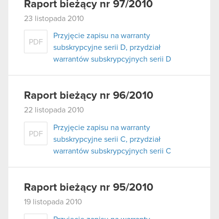
Raport bieżący nr 97/2010
23 listopada 2010
Przyjęcie zapisu na warranty
PDF
subskrypcyjne serii D, przydział
warrantów subskrypcyjnych serii D
Raport bieżący nr 96/2010
22 listopada 2010
Przyjęcie zapisu na warranty
PDF
subskrypcyjne serii C, przydział
warrantów subskrypcyjnych serii C
Raport bieżący nr 95/2010
19 listopada 2010