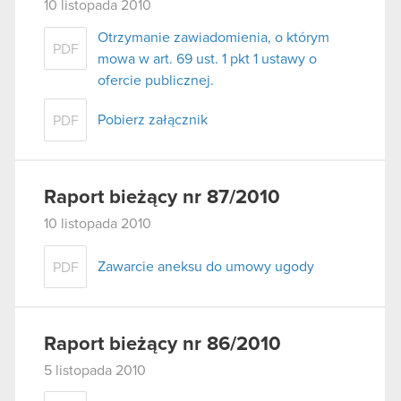
10 listopada 2010
Otrzymanie zawiadomienia, o którym
PDF
mowa w art. 69 ust. 1 pkt 1 ustawy o
ofercie publicznej.
Pobierz załącznik
PDF
Raport bieżący nr 87/2010
10 listopada 2010
Zawarcie aneksu do umowy ugody
PDF
Raport bieżący nr 86/2010
5 listopada 2010