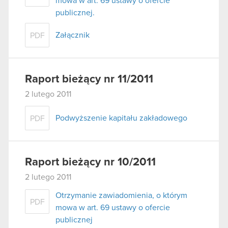
mowa w art. 69 ustawy o ofercie
publicznej.
Załącznik
PDF
Raport bieżący nr 11/2011
2 lutego 2011
Podwyższenie kapitału zakładowego
PDF
Raport bieżący nr 10/2011
2 lutego 2011
Otrzymanie zawiadomienia, o którym
PDF
mowa w art. 69 ustawy o ofercie
publicznej