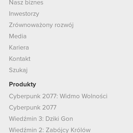
Nasz biznes
Inwestorzy
Zrównoważony rozwój
Media
Kariera
Kontakt
Szukaj
Produkty
Cyberpunk 2077: Widmo Wolności
Cyberpunk 2077
Wiedźmin 3: Dziki Gon
Wiedźmin 2: Zabójcy Królów