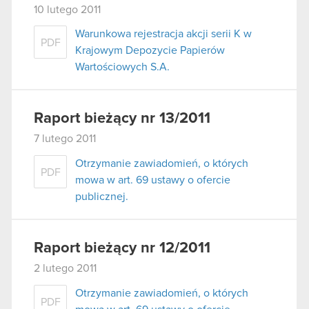
10 lutego 2011
Warunkowa rejestracja akcji serii K w
PDF
Krajowym Depozycie Papierów
Wartościowych S.A.
Raport bieżący nr 13/2011
7 lutego 2011
Otrzymanie zawiadomień, o których
PDF
mowa w art. 69 ustawy o ofercie
publicznej.
Raport bieżący nr 12/2011
2 lutego 2011
Otrzymanie zawiadomień, o których
PDF