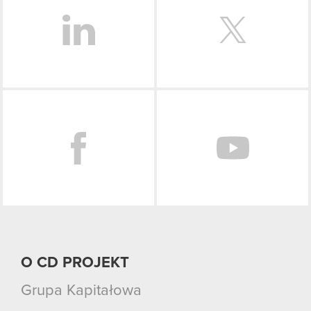
Facebook
O CD PROJEKT
Grupa Kapitałowa