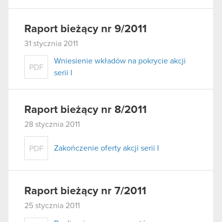
Raport bieżący nr 9/2011
31 stycznia 2011
Wniesienie wkładów na pokrycie akcji
PDF
serii I
Raport bieżący nr 8/2011
28 stycznia 2011
Zakończenie oferty akcji serii I
PDF
Raport bieżący nr 7/2011
25 stycznia 2011