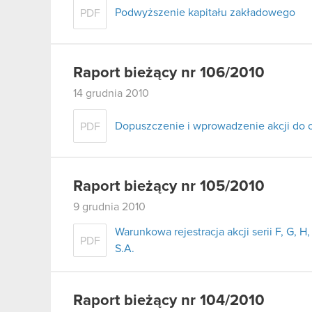
Podwyższenie kapitału zakładowego
PDF
Raport bieżący nr 106/2010
14 grudnia 2010
Dopuszczenie i wprowadzenie akcji do
PDF
Raport bieżący nr 105/2010
9 grudnia 2010
Warunkowa rejestracja akcji serii F, G,
PDF
S.A.
Raport bieżący nr 104/2010