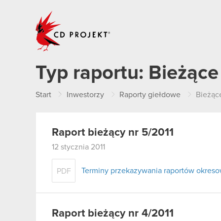
CD PROJEKT
Typ raportu:
Bieżące
Start
Inwestorzy
Raporty giełdowe
Bieżąc
Raport bieżący nr 5/2011
12 stycznia 2011
Terminy przekazywania raportów okreso
PDF
Raport bieżący nr 4/2011