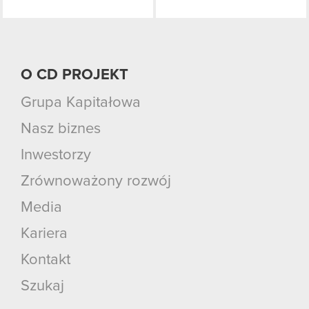
O CD PROJEKT
Grupa Kapitałowa
Nasz biznes
Inwestorzy
Zrównoważony rozwój
Media
Kariera
Kontakt
Szukaj