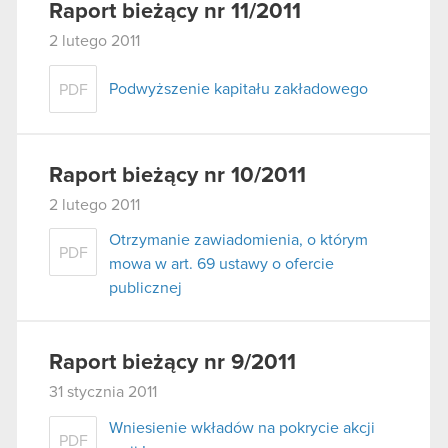
Raport bieżący nr 11/2011
2 lutego 2011
Podwyższenie kapitału zakładowego
PDF
Raport bieżący nr 10/2011
2 lutego 2011
Otrzymanie zawiadomienia, o którym
PDF
mowa w art. 69 ustawy o ofercie
publicznej
Raport bieżący nr 9/2011
31 stycznia 2011
Wniesienie wkładów na pokrycie akcji
PDF