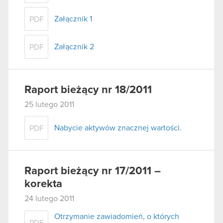
Załącznik 1
PDF
Załącznik 2
PDF
Raport bieżący nr 18/2011
25 lutego 2011
Nabycie aktywów znacznej wartości.
PDF
Raport bieżący nr 17/2011 –
korekta
24 lutego 2011
Otrzymanie zawiadomień, o których