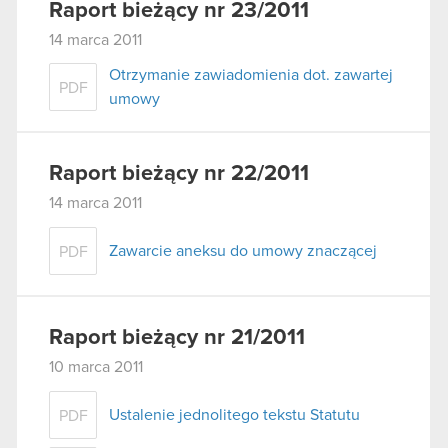
Raport bieżący nr 23/2011
14 marca 2011
Otrzymanie zawiadomienia dot. zawartej
PDF
umowy
Raport bieżący nr 22/2011
14 marca 2011
Zawarcie aneksu do umowy znaczącej
PDF
Raport bieżący nr 21/2011
10 marca 2011
Ustalenie jednolitego tekstu Statutu
PDF