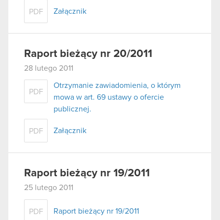
Załącznik
PDF
Raport bieżący nr 20/2011
28 lutego 2011
Otrzymanie zawiadomienia, o którym
PDF
mowa w art. 69 ustawy o ofercie
publicznej.
Załącznik
PDF
Raport bieżący nr 19/2011
25 lutego 2011
Raport bieżący nr 19/2011
PDF