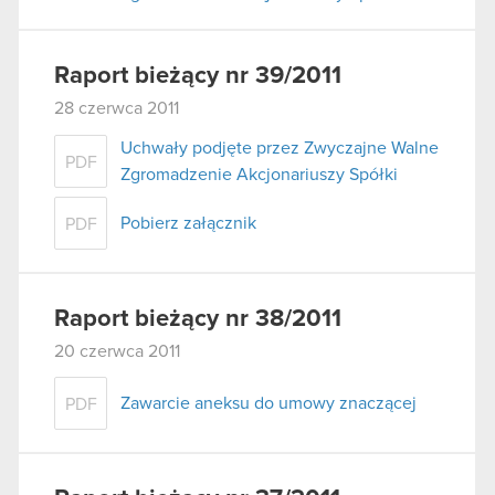
Raport bieżący nr 39/2011
28 czerwca 2011
Uchwały podjęte przez Zwyczajne Walne
PDF
Zgromadzenie Akcjonariuszy Spółki
Pobierz załącznik
PDF
Raport bieżący nr 38/2011
20 czerwca 2011
Zawarcie aneksu do umowy znaczącej
PDF