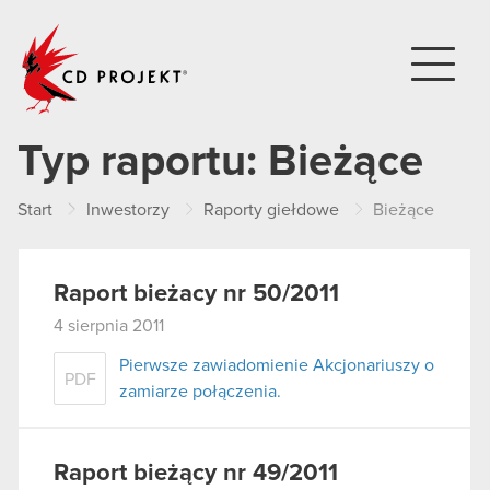
CD PROJEKT
Typ raportu:
Bieżące
Start
Inwestorzy
Raporty giełdowe
Bieżące
Raport bieżacy nr 50/2011
4 sierpnia 2011
Pierwsze zawiadomienie Akcjonariuszy o
PDF
zamiarze połączenia.
Raport bieżący nr 49/2011