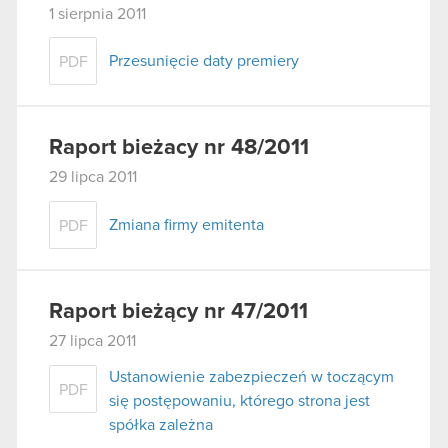
1 sierpnia 2011
Przesunięcie daty premiery
PDF
Raport bieżacy nr 48/2011
29 lipca 2011
Zmiana firmy emitenta
PDF
Raport bieżący nr 47/2011
27 lipca 2011
Ustanowienie zabezpieczeń w toczącym
PDF
się postępowaniu, którego strona jest
spółka zależna