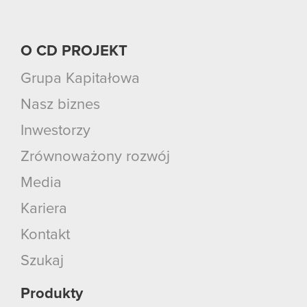
O CD PROJEKT
Grupa Kapitałowa
Nasz biznes
Inwestorzy
Zrównoważony rozwój
Media
Kariera
Kontakt
Szukaj
Produkty