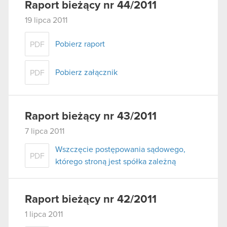
Raport bieżący nr 44/2011
19 lipca 2011
Pobierz raport
PDF
Pobierz załącznik
PDF
Raport bieżący nr 43/2011
7 lipca 2011
Wszczęcie postępowania sądowego,
PDF
którego stroną jest spółka zależną
Raport bieżący nr 42/2011
1 lipca 2011