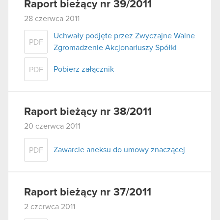
Raport bieżący nr 39/2011
28 czerwca 2011
Uchwały podjęte przez Zwyczajne Walne
PDF
Zgromadzenie Akcjonariuszy Spółki
Pobierz załącznik
PDF
Raport bieżący nr 38/2011
20 czerwca 2011
Zawarcie aneksu do umowy znaczącej
PDF
Raport bieżący nr 37/2011
2 czerwca 2011