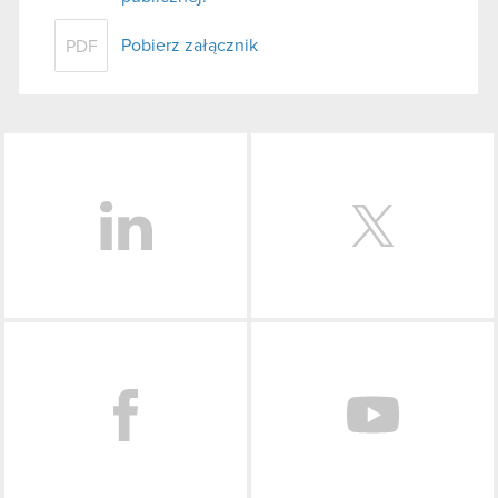
Pobierz załącznik
PDF
LinkedIn
Facebook