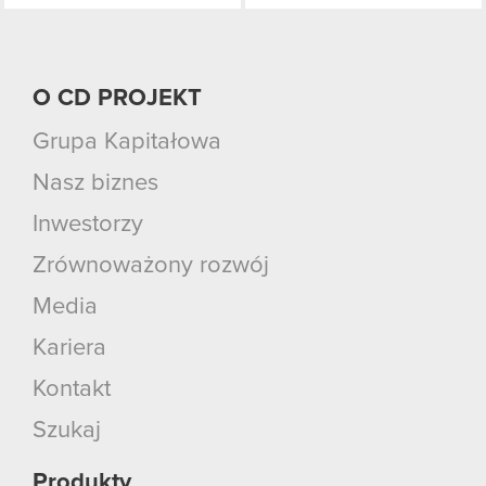
O CD PROJEKT
Grupa Kapitałowa
Nasz biznes
Inwestorzy
Zrównoważony rozwój
Media
Kariera
Kontakt
Szukaj
Produkty