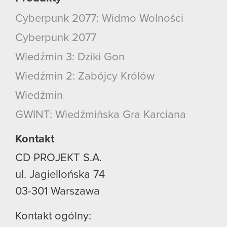
Cyberpunk 2077: Widmo Wolności
Cyberpunk 2077
Wiedźmin 3: Dziki Gon
Wiedźmin 2: Zabójcy Królów
Wiedźmin
GWINT: Wiedźmińska Gra Karciana
Kontakt
CD PROJEKT S.A.
ul. Jagiellońska 74
03-301
Warszawa
Kontakt ogólny: