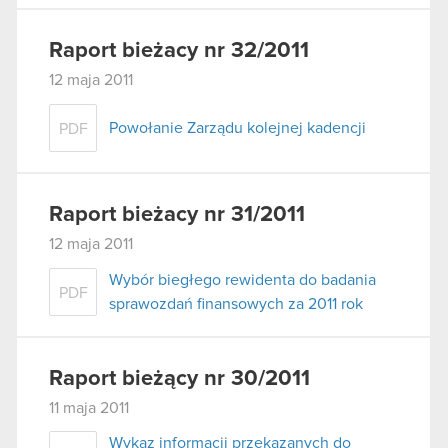
Raport bieżacy nr 32/2011
12 maja 2011
Powołanie Zarządu kolejnej kadencji
PDF
Raport bieżacy nr 31/2011
12 maja 2011
Wybór biegłego rewidenta do badania
PDF
sprawozdań finansowych za 2011 rok
Raport bieżący nr 30/2011
11 maja 2011
Wykaz informacji przekazanych do