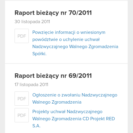
Raport bieżący nr 70/2011
30 listopada 2011
Powzięcie informacji o wniesionym
PDF
powództwie o uchylenie uchwał
Nadzwyczajnego Walnego Zgromadzenia
Spółki.
Raport bieżący nr 69/2011
17 listopada 2011
Ogłoszenie o zwołaniu Nadzwyczajnego
PDF
Walnego Zgromadzenia
Projekty uchwał Nadzwyczajnego
PDF
Walnego Zgromadzenia CD Projekt RED
S.A.