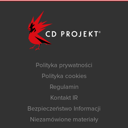
Polityka prywatności
Polityka cookies
Regulamin
Kontakt IR
Bezpieczeństwo Informacji
Niezamówione materiały