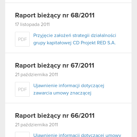
Raport bieżący nr 68/2011
17 listopada 2011
Przyjęcie założeń strategii działalności
PDF
grupy kapitałowej CD Projekt RED S.A.
Raport bieżący nr 67/2011
21 października 2011
Ujawnienie informacji dotyczącej
PDF
zawarcia umowy znaczącej
Raport bieżący nr 66/2011
21 października 2011
Ujawnienie informacji dotyczącej umowy