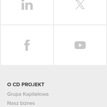
Facebook
O CD PROJEKT
Grupa Kapitałowa
Nasz biznes