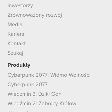
Inwestorzy
Zrównoważony rozwój
Media
Kariera
Kontakt
Szukaj
Produkty
Cyberpunk 2077: Widmo Wolności
Cyberpunk 2077
Wiedźmin 3: Dziki Gon
Wiedźmin 2: Zabójcy Królów