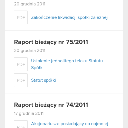
20 grudnia 2011
Zakończenie likwidacji spółki zależnej
PDF
Raport bieżący nr 75/2011
20 grudnia 2011
Ustalenie jednolitego tekstu Statutu
PDF
Spółk
Statut spółki
PDF
Raport bieżący nr 74/2011
17 grudnia 2011
Akcjonariusze posiadający co najmniej
PDF