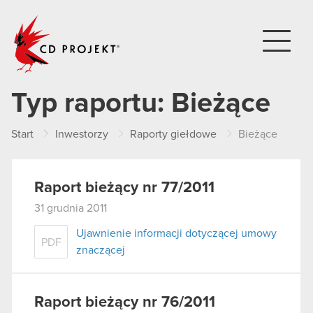
CD PROJEKT
Typ raportu:
Bieżące
Start
Inwestorzy
Raporty giełdowe
Bieżące
Raport bieżący nr 77/2011
31 grudnia 2011
Ujawnienie informacji dotyczącej umowy
PDF
znaczącej
Raport bieżący nr 76/2011