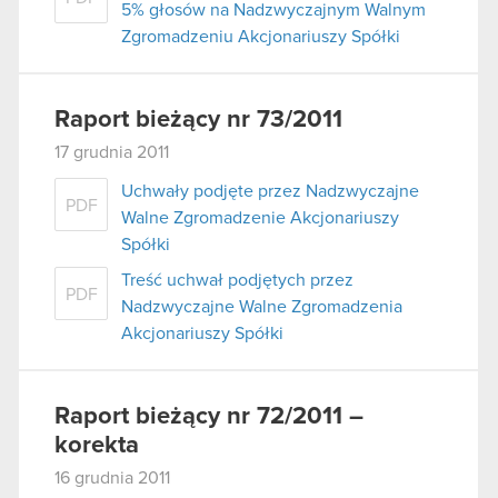
5% głosów na Nadzwyczajnym Walnym
Zgromadzeniu Akcjonariuszy Spółki
Raport bieżący nr 73/2011
17 grudnia 2011
Uchwały podjęte przez Nadzwyczajne
PDF
Walne Zgromadzenie Akcjonariuszy
Spółki
Treść uchwał podjętych przez
PDF
Nadzwyczajne Walne Zgromadzenia
Akcjonariuszy Spółki
Raport bieżący nr 72/2011 –
korekta
16 grudnia 2011