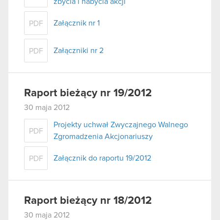
zbycia i nabycia akcji
Załącznik nr 1
PDF
Załączniki nr 2
PDF
Raport bieżący nr 19/2012
30 maja 2012
Projekty uchwał Zwyczajnego Walnego
PDF
Zgromadzenia Akcjonariuszy
Załącznik do raportu 19/2012
PDF
Raport bieżący nr 18/2012
30 maja 2012