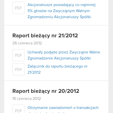
Akcjonariusze posiadający co najmniej
PDF
5% głosów na Zwyczajnym Walnym
Zgromadzeniu Akcjonariuszy Spółki.
Raport bieżący nr 21/2012
26 czerwca 2012
Uchwały podjęte przez Zwyczajne Walne
PDF
Zgromadzenie Akcjonariuszy Spółki
Załącznik do raportu bieżącego nr
PDF
21/2012
Raport bieżący nr 20/2012
15 czerwca 2012
Otrzymanie zawiadomień o transakcjach
PDF