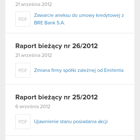
21 września 2012
Zawarcie aneksu do umowy kredytowej z
PDF
BRE Bank S.A.
Raport bieżący nr 26/2012
21 września 2012
Zmiana firmy spółki zależnej od Emitenta
PDF
Raport bieżący nr 25/2012
6 września 2012
Ujawnienie stanu posiadania akcji
PDF