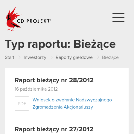
CD PROJEKT
Typ raportu:
Bieżące
Start
Inwestorzy
Raporty giełdowe
Bieżące
Raport bieżący nr 28/2012
16 października 2012
Wniosek o zwołanie Nadzwyczajnego
PDF
Zgromadzenia Akcjonariuszy
Raport bieżący nr 27/2012