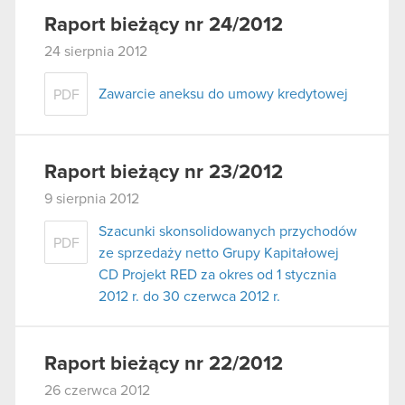
Raport bieżący nr 24/2012
24 sierpnia 2012
Zawarcie aneksu do umowy kredytowej
PDF
Raport bieżący nr 23/2012
9 sierpnia 2012
Szacunki skonsolidowanych przychodów
PDF
ze sprzedaży netto Grupy Kapitałowej
CD Projekt RED za okres od 1 stycznia
2012 r. do 30 czerwca 2012 r.
Raport bieżący nr 22/2012
26 czerwca 2012