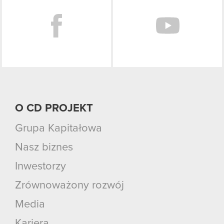
O CD PROJEKT
Grupa Kapitałowa
Nasz biznes
Inwestorzy
Zrównoważony rozwój
Media
Kariera