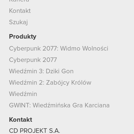
Kontakt
Szukaj
Produkty
Cyberpunk 2077: Widmo Wolności
Cyberpunk 2077
Wiedźmin 3: Dziki Gon
Wiedźmin 2: Zabójcy Królów
Wiedźmin
GWINT: Wiedźmińska Gra Karciana
Kontakt
CD PROJEKT S.A.