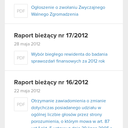
Ogłoszenie o zwołaniu Zwyczajnego
PDF
Walnego Zgromadzenia
Raport bieżący nr 17/2012
28 maja 2012
Wybór biegłego rewidenta do badania
PDF
sprawozdań finansowych za 2012 rok
Raport bieżący nr 16/2012
22 maja 2012
Otrzymanie zawiadomienia o zmianie
PDF
dotychczas posiadanego udziału w
ogólnej liczbie głosów przez strony
porozumienia, o którym mowa w art. 87