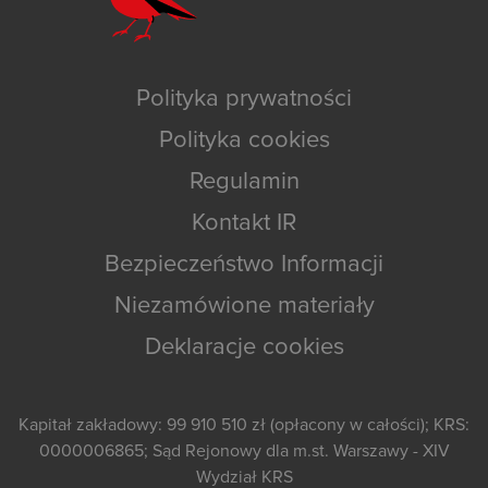
Polityka prywatności
Polityka cookies
Regulamin
Kontakt IR
Bezpieczeństwo Informacji
Niezamówione materiały
Deklaracje cookies
Kapitał zakładowy: 99 910 510 zł (opłacony w całości); KRS:
0000006865; Sąd Rejonowy dla m.st. Warszawy - XIV
Wydział KRS