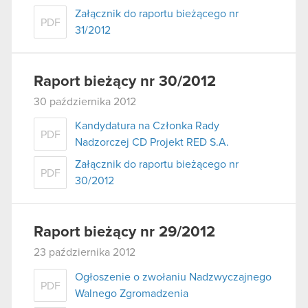
Załącznik do raportu bieżącego nr
PDF
31/2012
Raport bieżący nr 30/2012
30 października 2012
Kandydatura na Członka Rady
PDF
Nadzorczej CD Projekt RED S.A.
Załącznik do raportu bieżącego nr
PDF
30/2012
Raport bieżący nr 29/2012
23 października 2012
Ogłoszenie o zwołaniu Nadzwyczajnego
PDF
Walnego Zgromadzenia