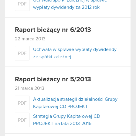
PDF
wypłaty dywidendy za 2012 rok
Raport bieżący nr 6/2013
22 marca 2013
Uchwała w sprawie wypłaty dywidendy
PDF
ze spółki zależnej
Raport bieżacy nr 5/2013
21 marca 2013
Aktualizacja strategii działalności Grupy
PDF
Kapitałowej CD PROJEKT
Strategia Grupy Kapitałowej CD
PDF
PROJEKT na lata 2013-2016