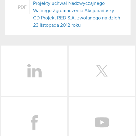
Projekty uchwał Nadzwyczajnego
PDF
Walnego Zgromadzenia Akcjonariuszy
CD Projekt RED S.A. zwołanego na dzień
23 listopada 2012 roku
LinkedIn
Facebook