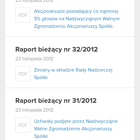
23 listopada 2012
Akcjonariusze posiadający co najmniej
PDF
5% głosów na Nadzwyczajnym Walnym
Zgromadzeniu Akcjonariuszy Spółki.
Raport bieżący nr 32/2012
23 listopada 2012
Zmiany w składzie Rady Nadzorczej
PDF
Spółki
Raport bieżący nr 31/2012
23 listopada 2012
Uchwały podjęte przez Nadzwyczajne
PDF
Walne Zgromadzenie Akcjonariuszy
Spółki