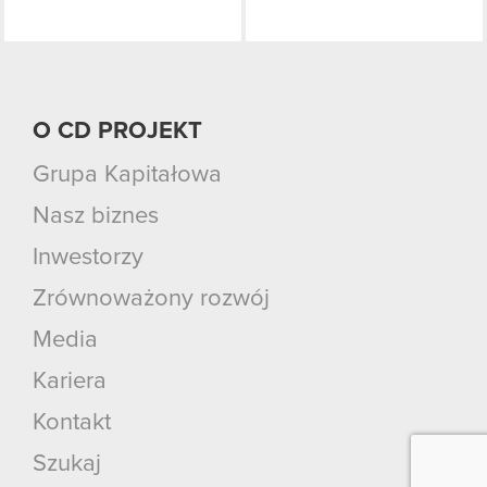
O CD PROJEKT
Grupa Kapitałowa
Nasz biznes
Inwestorzy
Zrównoważony rozwój
Media
Kariera
Kontakt
Szukaj