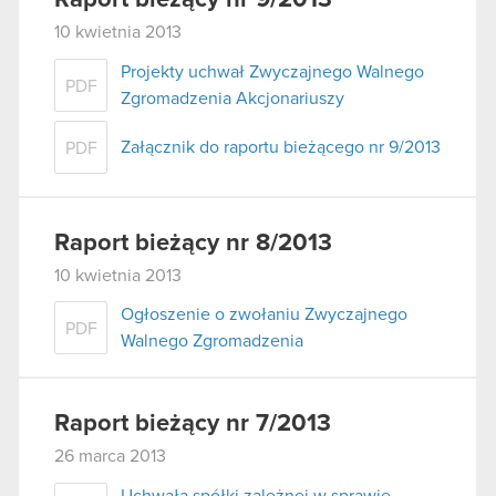
10 kwietnia 2013
Projekty uchwał Zwyczajnego Walnego
PDF
Zgromadzenia Akcjonariuszy
Załącznik do raportu bieżącego nr 9/2013
PDF
Raport bieżący nr 8/2013
10 kwietnia 2013
Ogłoszenie o zwołaniu Zwyczajnego
PDF
Walnego Zgromadzenia
Raport bieżący nr 7/2013
26 marca 2013
Uchwała spółki zależnej w sprawie