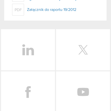
Załącznik do raportu 19/2012
PDF
LinkedIn
Facebook