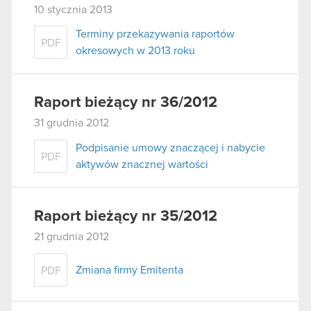
10 stycznia 2013
Terminy przekazywania raportów
PDF
okresowych w 2013 roku
Raport bieżący nr 36/2012
31 grudnia 2012
Podpisanie umowy znaczącej i nabycie
PDF
aktywów znacznej wartości
Raport bieżący nr 35/2012
21 grudnia 2012
Zmiana firmy Emitenta
PDF