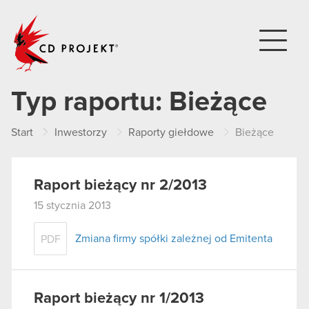
CD PROJEKT
Typ raportu:
Bieżące
Start
Inwestorzy
Raporty giełdowe
Bieżące
Raport bieżący nr 2/2013
15 stycznia 2013
Zmiana firmy spółki zależnej od Emitenta
PDF
Raport bieżący nr 1/2013