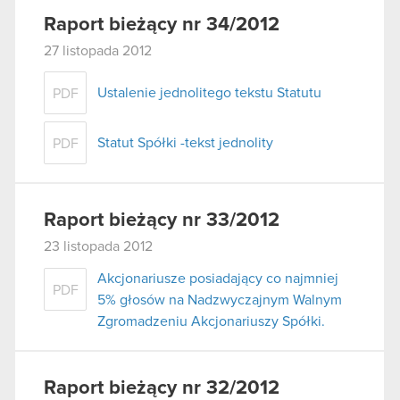
Raport bieżący nr 34/2012
27 listopada 2012
Ustalenie jednolitego tekstu Statutu
PDF
Statut Spółki -tekst jednolity
PDF
Raport bieżący nr 33/2012
23 listopada 2012
Akcjonariusze posiadający co najmniej
PDF
5% głosów na Nadzwyczajnym Walnym
Zgromadzeniu Akcjonariuszy Spółki.
Raport bieżący nr 32/2012