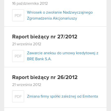
16 października 2012
Wniosek o zwołanie Nadzwyczajnego
PDF
Zgromadzenia Akcjonariuszy
Raport bieżący nr 27/2012
21 września 2012
Zawarcie aneksu do umowy kredytowej z
PDF
BRE Bank S.A.
Raport bieżący nr 26/2012
21 września 2012
Zmiana firmy spółki zależnej od Emitenta
PDF