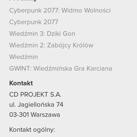
Cyberpunk 2077: Widmo Wolności
Cyberpunk 2077
Wiedźmin 3: Dziki Gon
Wiedźmin 2: Zabójcy Królów
Wiedźmin
GWINT: Wiedźmińska Gra Karciana
Kontakt
CD PROJEKT S.A.
ul. Jagiellońska 74
03-301
Warszawa
Kontakt ogólny: