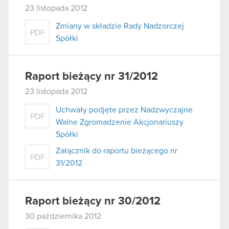
23 listopada 2012
Zmiany w składzie Rady Nadzorczej
PDF
Spółki
Raport bieżący nr 31/2012
23 listopada 2012
Uchwały podjęte przez Nadzwyczajne
PDF
Walne Zgromadzenie Akcjonariuszy
Spółki
Załącznik do raportu bieżącego nr
PDF
31/2012
Raport bieżący nr 30/2012
30 października 2012