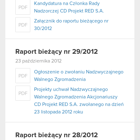
Kandydatura na Członka Rady
PDF
Nadzorczej CD Projekt RED S.A.
Załącznik do raportu bieżącego nr
PDF
30/2012
Raport bieżący nr 29/2012
23 października 2012
Ogłoszenie o zwołaniu Nadzwyczajnego
PDF
Walnego Zgromadzenia
Projekty uchwał Nadzwyczajnego
PDF
Walnego Zgromadzenia Akcjonariuszy
CD Projekt RED S.A. zwołanego na dzień
23 listopada 2012 roku
Raport bieżący nr 28/2012