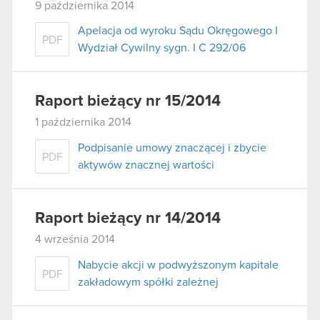
9 października 2014
Apelacja od wyroku Sądu Okręgowego I
PDF
Wydział Cywilny sygn. I C 292/06
Raport bieżący nr 15/2014
1 października 2014
Podpisanie umowy znaczącej i zbycie
PDF
aktywów znacznej wartości
Raport bieżący nr 14/2014
4 września 2014
Nabycie akcji w podwyższonym kapitale
PDF
zakładowym spółki zależnej