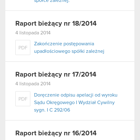
spółce zależnej.
Raport bieżący nr 18/2014
4 listopada 2014
Zakończenie postępowania
PDF
upadłościowego spółki zależnej
Raport bieżący nr 17/2014
4 listopada 2014
Doręczenie odpisu apelacji od wyroku
PDF
Sądu Okręgowego I Wydział Cywilny
sygn. I C 292/06
Raport bieżący nr 16/2014