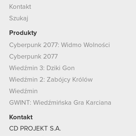
Kontakt
Szukaj
Produkty
Cyberpunk 2077: Widmo Wolności
Cyberpunk 2077
Wiedźmin 3: Dziki Gon
Wiedźmin 2: Zabójcy Królów
Wiedźmin
GWINT: Wiedźmińska Gra Karciana
Kontakt
CD PROJEKT S.A.