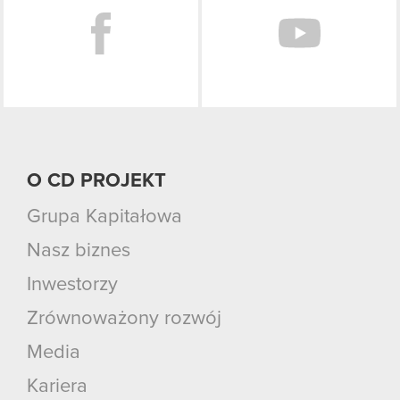
O CD PROJEKT
Grupa Kapitałowa
Nasz biznes
Inwestorzy
Zrównoważony rozwój
Media
Kariera