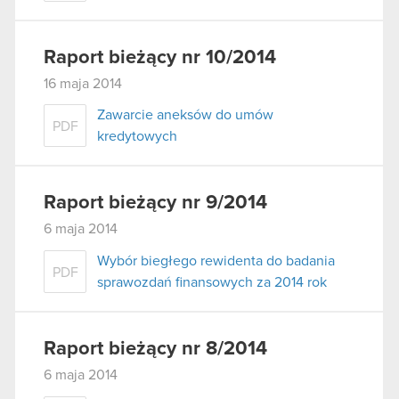
Raport bieżący nr 10/2014
16 maja 2014
Zawarcie aneksów do umów
PDF
kredytowych
Raport bieżący nr 9/2014
6 maja 2014
Wybór biegłego rewidenta do badania
PDF
sprawozdań finansowych za 2014 rok
Raport bieżący nr 8/2014
6 maja 2014