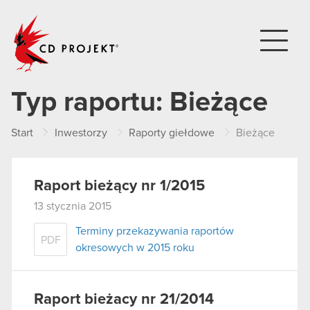
CD PROJEKT
Typ raportu:
Bieżące
Start
Inwestorzy
Raporty giełdowe
Bieżące
Raport bieżący nr 1/2015
13 stycznia 2015
Terminy przekazywania raportów
PDF
okresowych w 2015 roku
Raport bieżacy nr 21/2014