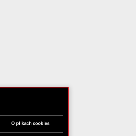
O plikach cookies