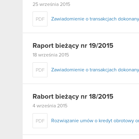
25 września 2015
Zawiadomienie o transakcjach dokonany
PDF
Raport bieżący nr 19/2015
18 września 2015
Zawiadomienie o transakcjach dokonany
PDF
Rabort bieżący nr 18/2015
4 września 2015
Rozwiązanie umów o kredyt obrotowy or
PDF