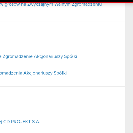
j 5% głosów na Zwyczajnym Walnym Zgromadzeniu
 Zgromadzenie Akcjonariuszy Spółki
omadzenia Akcjonariuszy Spółki
ej CD PROJEKT S.A.