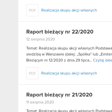
Realizacja skupu akcji własnych
PDF
Raport bieżący nr 22/2020
12 sierpnia 2020
Temat: Realizacja skupu akcji własnych Podstaw
siedzibą w Warszawie (dalej: „Spółka” lub „Emite
Bieżącym nr 12/2020 z dnia 29 lipca…
Czytaj dale
Realizacja skupu akcji własnych
PDF
Raport bieżący nr 21/2020
11 sierpnia 2020
Temat: Realizacja skupu akcji własnych Podstaw