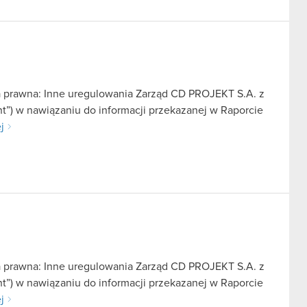
a prawna: Inne uregulowania Zarząd CD PROJEKT S.A. z
nt”) w nawiązaniu do informacji przekazanej w Raporcie
j
a prawna: Inne uregulowania Zarząd CD PROJEKT S.A. z
nt”) w nawiązaniu do informacji przekazanej w Raporcie
j