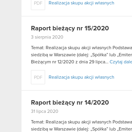
Realizacja skupu akcji własnych
PDF
Raport bieżący nr 15/2020
3 sierpnia 2020
Temat: Realizacja skupu akcji własnych Podstaw
siedzibą w Warszawie (dalej: „Spółka” lub „Emite
Bieżącym nr 12/2020 z dnia 29 lipca…
Czytaj dale
Realizacja skupu akcji własnych
PDF
Raport bieżący nr 14/2020
31 lipca 2020
Temat: Realizacja skupu akcji własnych Podstaw
siedzibą w Warszawie (dalej: „Spółka” lub „Emite