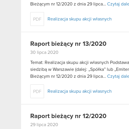
Bieżącym nr 12/2020 z dnia 29 lipca…
Czytaj dale
Realizacja skupu akcji własnych
PDF
Raport bieżący nr 13/2020
30 lipca 2020
Temat: Realizacja skupu akcji własnych Podstaw
siedzibą w Warszawie (dalej: „Spółka” lub „Emite
Bieżącym nr 12/2020 z dnia 29 lipca…
Czytaj dale
Realizacja skupu akcji własnych
PDF
Raport bieżący nr 12/2020
29 lipca 2020