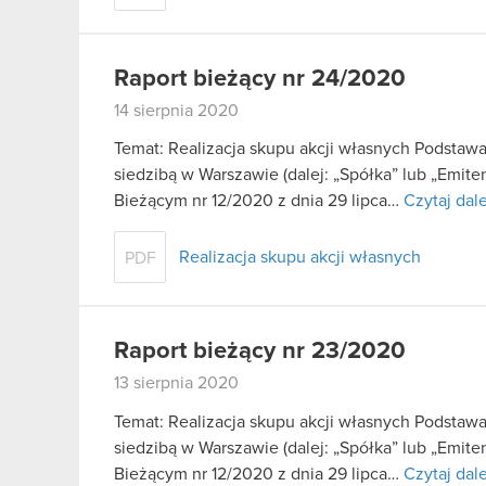
Raport bieżący nr 24/2020
14 sierpnia 2020
Temat: Realizacja skupu akcji własnych Podstaw
siedzibą w Warszawie (dalej: „Spółka” lub „Emite
Bieżącym nr 12/2020 z dnia 29 lipca…
Czytaj dale
Realizacja skupu akcji własnych
PDF
Raport bieżący nr 23/2020
13 sierpnia 2020
Temat: Realizacja skupu akcji własnych Podstaw
siedzibą w Warszawie (dalej: „Spółka” lub „Emite
Bieżącym nr 12/2020 z dnia 29 lipca…
Czytaj dale