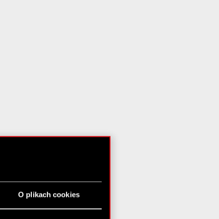
O plikach cookies