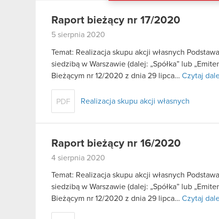
Raport bieżący nr 17/2020
5 sierpnia 2020
Temat: Realizacja skupu akcji własnych Podstaw
siedzibą w Warszawie (dalej: „Spółka” lub „Emite
Bieżącym nr 12/2020 z dnia 29 lipca…
Czytaj dale
Realizacja skupu akcji własnych
PDF
Raport bieżący nr 16/2020
4 sierpnia 2020
Temat: Realizacja skupu akcji własnych Podstaw
siedzibą w Warszawie (dalej: „Spółka” lub „Emite
Bieżącym nr 12/2020 z dnia 29 lipca…
Czytaj dale