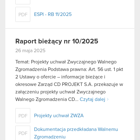
ESPI - RB 11/2025
PDF
Raport bieżący nr 10/2025
26 maja 2025
Temat: Projekty uchwał Zwyczajnego Walnego
Zgromadzenia Podstawa prawna: Art. 56 ust. 1 pkt
2 Ustawy o ofercie – informacje bieżące i
okresowe Zarząd CD PROJEKT S.A. przekazuje w
załączeniu projekty uchwał Zwyczajnego
Walnego Zgromadzenia CD…
Czytaj dalej
Projekty uchwał ZWZA
PDF
Dokumentacja przedkładana Walnemu
PDF
Zgromadzeniu