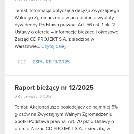
Temat: Informacja dotycząca decyzji Zwyczajnego
Walnego Zgromadzenie w przedmiocie wypłaty
dywidendy Podstawa prawna: Art. 56 ust. 1 pkt 2
Ustawy o ofercie – informacje bieżące i okresowe
Zarząd CD PROJEKT S.A. z siedzibą w
Warszawie…
Czytaj dalej
ESPI - RB 13/2025
PDF
Raport bieżący nr 12/2025
23 czerwca 2025
Temat: Akcjonariusze posiadający co najmniej 5%
głosów na Zwyczajnym Walnym Zgromadzeniu
Spółki Podstawa prawna: Art. 70 pkt 3 Ustawy o
ofercie Zarząd CD PROJEKT S.A. z siedzibą w