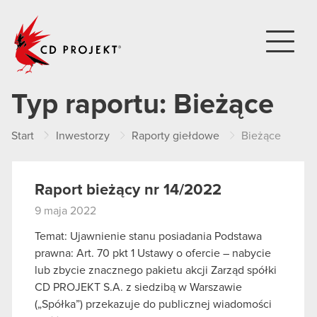
CD PROJEKT
Typ raportu:
Bieżące
Start
Inwestorzy
Raporty giełdowe
Bieżące
Raport bieżący nr 14/2022
9 maja 2022
Temat: Ujawnienie stanu posiadania Podstawa
prawna: Art. 70 pkt 1 Ustawy o ofercie – nabycie
lub zbycie znacznego pakietu akcji Zarząd spółki
CD PROJEKT S.A. z siedzibą w Warszawie
(„Spółka”) przekazuje do publicznej wiadomości