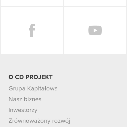
Facebook
O CD PROJEKT
Grupa Kapitałowa
Nasz biznes
Inwestorzy
Zrównoważony rozwój