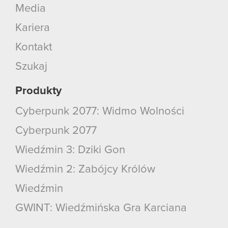
Media
Kariera
Kontakt
Szukaj
Produkty
Cyberpunk 2077: Widmo Wolności
Cyberpunk 2077
Wiedźmin 3: Dziki Gon
Wiedźmin 2: Zabójcy Królów
Wiedźmin
GWINT: Wiedźmińska Gra Karciana