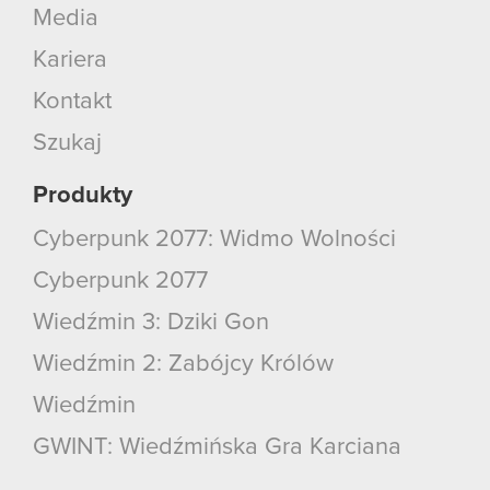
Media
Kariera
Kontakt
Szukaj
Produkty
Cyberpunk 2077: Widmo Wolności
Cyberpunk 2077
Wiedźmin 3: Dziki Gon
Wiedźmin 2: Zabójcy Królów
Wiedźmin
GWINT: Wiedźmińska Gra Karciana