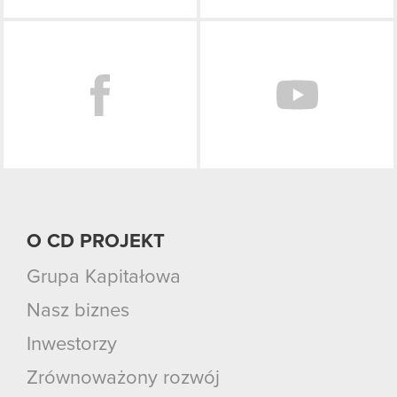
Facebook
O CD PROJEKT
Grupa Kapitałowa
Nasz biznes
Inwestorzy
Zrównoważony rozwój