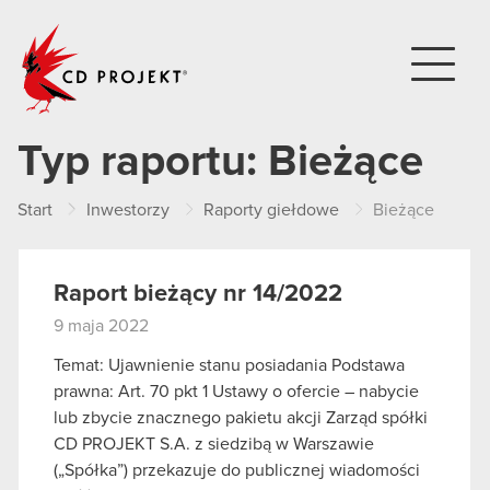
CD PROJEKT
Typ raportu:
Bieżące
Start
Inwestorzy
Raporty giełdowe
Bieżące
Raport bieżący nr 14/2022
9 maja 2022
Temat: Ujawnienie stanu posiadania Podstawa
prawna: Art. 70 pkt 1 Ustawy o ofercie – nabycie
lub zbycie znacznego pakietu akcji Zarząd spółki
CD PROJEKT S.A. z siedzibą w Warszawie
(„Spółka”) przekazuje do publicznej wiadomości