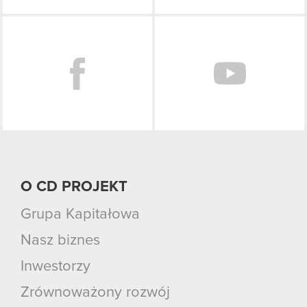
Facebook
O CD PROJEKT
Grupa Kapitałowa
Nasz biznes
Inwestorzy
Zrównoważony rozwój