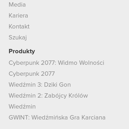
Media
Kariera
Kontakt
Szukaj
Produkty
Cyberpunk 2077: Widmo Wolności
Cyberpunk 2077
Wiedźmin 3: Dziki Gon
Wiedźmin 2: Zabójcy Królów
Wiedźmin
GWINT: Wiedźmińska Gra Karciana