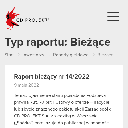
CD PROJEKT
Typ raportu:
Bieżące
Start
Inwestorzy
Raporty giełdowe
Bieżące
Raport bieżący nr 14/2022
9 maja 2022
Temat: Ujawnienie stanu posiadania Podstawa
prawna: Art. 70 pkt 1 Ustawy o ofercie – nabycie
lub zbycie znacznego pakietu akcji Zarząd spółki
CD PROJEKT S.A. z siedzibą w Warszawie
(„Spółka”) przekazuje do publicznej wiadomości