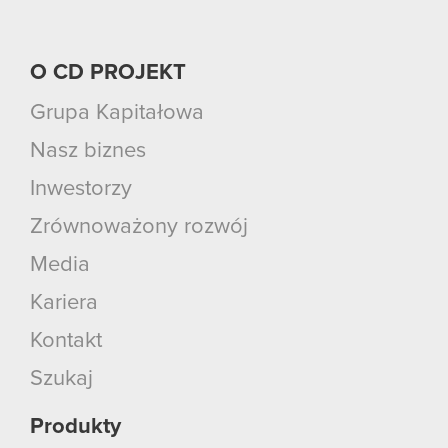
O CD PROJEKT
Grupa Kapitałowa
Nasz biznes
Inwestorzy
Zrównoważony rozwój
Media
Kariera
Kontakt
Szukaj
Produkty