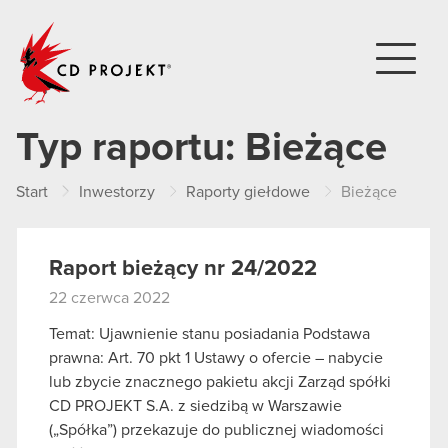
CD PROJEKT
Typ raportu:
Bieżące
Start
Inwestorzy
Raporty giełdowe
Bieżące
Raport bieżący nr 24/2022
22 czerwca 2022
Temat: Ujawnienie stanu posiadania Podstawa
prawna: Art. 70 pkt 1 Ustawy o ofercie – nabycie
lub zbycie znacznego pakietu akcji Zarząd spółki
CD PROJEKT S.A. z siedzibą w Warszawie
(„Spółka”) przekazuje do publicznej wiadomości