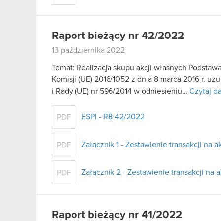
Raport bieżący nr 42/2022
13 października 2022
Temat: Realizacja skupu akcji własnych Podstawa
Komisji (UE) 2016/1052 z dnia 8 marca 2016 r. u
i Rady (UE) nr 596/2014 w odniesieniu…
Czytaj da
ESPI - RB 42/2022
PDF
Załącznik 1 - Zestawienie transakcji na 
PDF
Załącznik 2 - Zestawienie transakcji na
PDF
Raport bieżący nr 41/2022