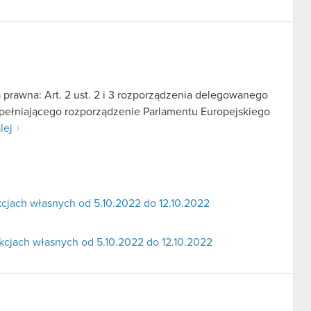
 prawna: Art. 2 ust. 2 i 3 rozporządzenia delegowanego
zupełniającego rozporządzenie Parlamentu Europejskiego
lej
akcjach własnych od 5.10.2022 do 12.10.2022
 akcjach własnych od 5.10.2022 do 12.10.2022