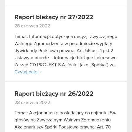
Raport bieżący nr 27/2022
28 czerwca 2022
Temat: Informacja dotycząca decyzji Zwyczajnego
Walnego Zgromadzenie w przedmiocie wypłaty
dywidendy Podstawa prawna: Art. 56 ust. 1 pkt 2
Ustawy o ofercie – informacje bieżące i okresowe
Zarząd CD PROJEKT S.A. (dalej jako „Spółka”) w…
Czytaj dalej
Raport bieżący nr 26/2022
28 czerwca 2022
Temat: Akcjonariusze posiadający co najmniej 5%
głosów na Zwyczajnym Walnym Zgromadzeniu
Akcjonariuszy Spółki Podstawa prawna: Art. 70