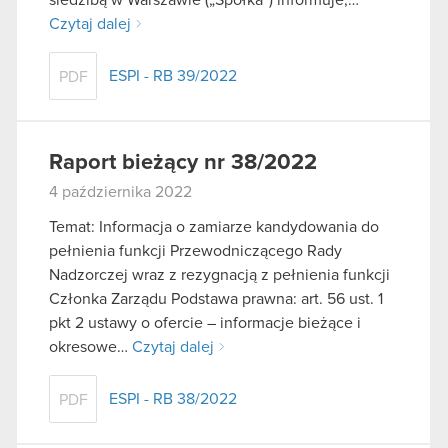
Czytaj dalej
ESPI - RB 39/2022
PDF
Raport bieżący nr 38/2022
4 października 2022
Temat: Informacja o zamiarze kandydowania do
pełnienia funkcji Przewodniczącego Rady
Nadzorczej wraz z rezygnacją z pełnienia funkcji
Członka Zarządu Podstawa prawna: art. 56 ust. 1
pkt 2 ustawy o ofercie – informacje bieżące i
okresowe…
Czytaj dalej
ESPI - RB 38/2022
PDF