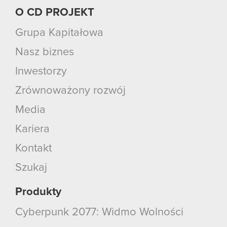
O CD PROJEKT
Grupa Kapitałowa
Nasz biznes
Inwestorzy
Zrównoważony rozwój
Media
Kariera
Kontakt
Szukaj
Produkty
Cyberpunk 2077: Widmo Wolności