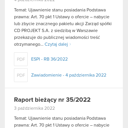
Temat: Ujawnienie stanu posiadania Podstawa
prawna: Art. 70 pkt 1 Ustawy o ofercie – nabycie
lub zbycie znacznego pakietu akcji Zarząd spółki
CD PROJEKT S.A. z siedzibą w Warszawie
przekazuje do publicznej wiadomości treść
otrzymanego…
Czytaj dalej
ESPI - RB 36/2022
PDF
Zawiadomienie - 4 października 2022
PDF
Raport bieżący nr 35/2022
3 października 2022
Temat: Ujawnienie stanu posiadania Podstawa
prawna: Art. 70 pkt 1 Ustawy o ofercie – nabycie