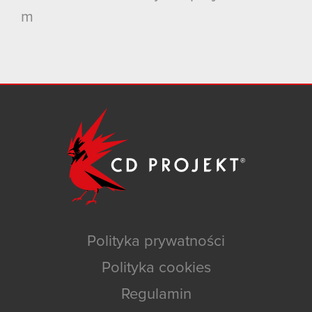
m
Polityka prywatności
Polityka cookies
Regulamin