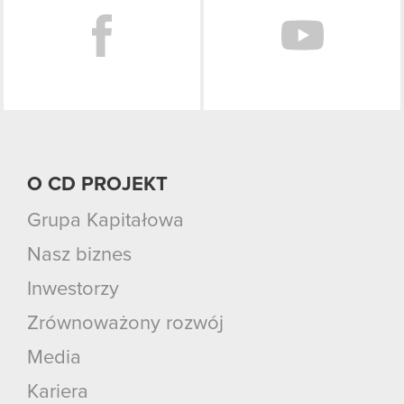
O CD PROJEKT
Grupa Kapitałowa
Nasz biznes
Inwestorzy
Zrównoważony rozwój
Media
Kariera