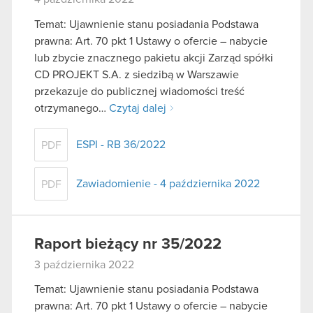
Temat: Ujawnienie stanu posiadania Podstawa
prawna: Art. 70 pkt 1 Ustawy o ofercie – nabycie
lub zbycie znacznego pakietu akcji Zarząd spółki
CD PROJEKT S.A. z siedzibą w Warszawie
przekazuje do publicznej wiadomości treść
otrzymanego…
Czytaj dalej
ESPI - RB 36/2022
PDF
Zawiadomienie - 4 października 2022
PDF
Raport bieżący nr 35/2022
3 października 2022
Temat: Ujawnienie stanu posiadania Podstawa
prawna: Art. 70 pkt 1 Ustawy o ofercie – nabycie