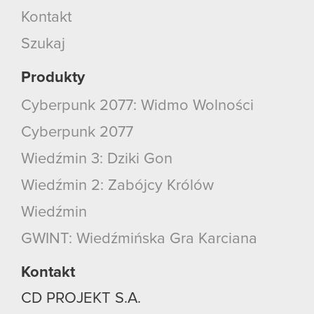
Kontakt
Szukaj
Produkty
Cyberpunk 2077: Widmo Wolności
Cyberpunk 2077
Wiedźmin 3: Dziki Gon
Wiedźmin 2: Zabójcy Królów
Wiedźmin
GWINT: Wiedźmińska Gra Karciana
Kontakt
CD PROJEKT S.A.