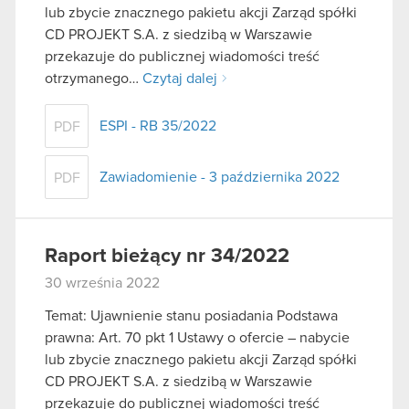
lub zbycie znacznego pakietu akcji Zarząd spółki
CD PROJEKT S.A. z siedzibą w Warszawie
przekazuje do publicznej wiadomości treść
otrzymanego…
Czytaj dalej
ESPI - RB 35/2022
PDF
Zawiadomienie - 3 października 2022
PDF
Raport bieżący nr 34/2022
30 września 2022
Temat: Ujawnienie stanu posiadania Podstawa
prawna: Art. 70 pkt 1 Ustawy o ofercie – nabycie
lub zbycie znacznego pakietu akcji Zarząd spółki
CD PROJEKT S.A. z siedzibą w Warszawie
przekazuje do publicznej wiadomości treść