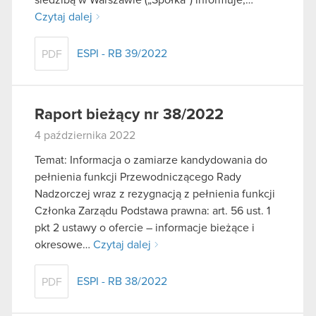
Czytaj dalej
ESPI - RB 39/2022
PDF
Raport bieżący nr 38/2022
4 października 2022
Temat: Informacja o zamiarze kandydowania do
pełnienia funkcji Przewodniczącego Rady
Nadzorczej wraz z rezygnacją z pełnienia funkcji
Członka Zarządu Podstawa prawna: art. 56 ust. 1
pkt 2 ustawy o ofercie – informacje bieżące i
okresowe…
Czytaj dalej
ESPI - RB 38/2022
PDF