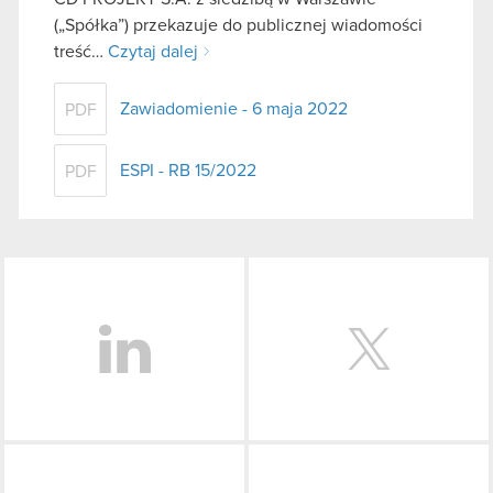
(„Spółka”) przekazuje do publicznej wiadomości
treść…
Czytaj dalej
Zawiadomienie - 6 maja 2022
PDF
ESPI - RB 15/2022
PDF
LinkedIn
Facebook