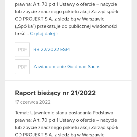
prawna: Art. 70 pkt 1 Ustawy o ofercie – nabycie
lub zbycie znacznego pakietu akcji Zarząd spółki
CD PROJEKT S.A. z siedzibą w Warszawie
(„Spółka”) przekazuje do publicznej wiadomości
treść…
Czytaj dalej
RB 22/2022 ESPI
PDF
Zawiadomienie Goldman Sachs
PDF
Raport bieżący nr 21/2022
17 czerwca 2022
Temat: Ujawnienie stanu posiadania Podstawa
prawna: Art. 70 pkt 1 Ustawy o ofercie – nabycie
lub zbycie znacznego pakietu akcji Zarząd spółki
CD PROJEKT S.A. z siedzibą w Warszawie