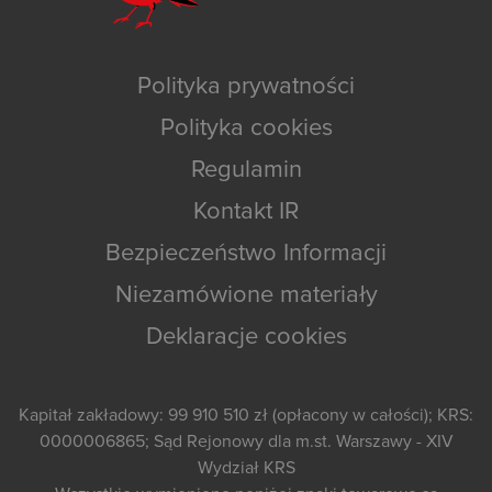
Polityka prywatności
Polityka cookies
Regulamin
Kontakt IR
Bezpieczeństwo Informacji
Niezamówione materiały
Deklaracje cookies
Kapitał zakładowy: 99 910 510 zł (opłacony w całości); KRS:
0000006865; Sąd Rejonowy dla m.st. Warszawy - XIV
Wydział KRS