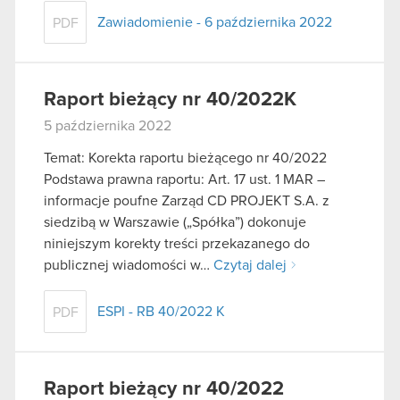
Zawiadomienie - 6 października 2022
PDF
Raport bieżący nr 40/2022K
5 października 2022
Temat: Korekta raportu bieżącego nr 40/2022
Podstawa prawna raportu: Art. 17 ust. 1 MAR –
informacje poufne Zarząd CD PROJEKT S.A. z
siedzibą w Warszawie („Spółka”) dokonuje
niniejszym korekty treści przekazanego do
publicznej wiadomości w…
Czytaj dalej
ESPI - RB 40/2022 K
PDF
Raport bieżący nr 40/2022