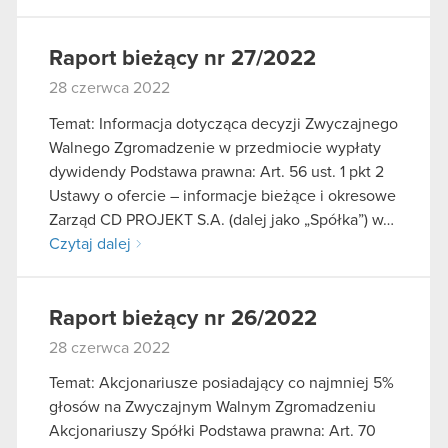
Raport bieżący nr 27/2022
28 czerwca 2022
Temat: Informacja dotycząca decyzji Zwyczajnego
Walnego Zgromadzenie w przedmiocie wypłaty
dywidendy Podstawa prawna: Art. 56 ust. 1 pkt 2
Ustawy o ofercie – informacje bieżące i okresowe
Zarząd CD PROJEKT S.A. (dalej jako „Spółka”) w…
Czytaj dalej
Raport bieżący nr 26/2022
28 czerwca 2022
Temat: Akcjonariusze posiadający co najmniej 5%
głosów na Zwyczajnym Walnym Zgromadzeniu
Akcjonariuszy Spółki Podstawa prawna: Art. 70