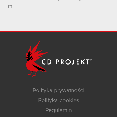
m
Polityka prywatności
Polityka cookies
Regulamin