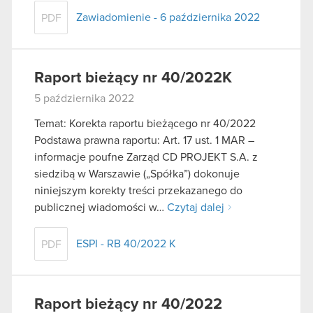
Zawiadomienie - 6 października 2022
PDF
Raport bieżący nr 40/2022K
5 października 2022
Temat: Korekta raportu bieżącego nr 40/2022
Podstawa prawna raportu: Art. 17 ust. 1 MAR –
informacje poufne Zarząd CD PROJEKT S.A. z
siedzibą w Warszawie („Spółka”) dokonuje
niniejszym korekty treści przekazanego do
publicznej wiadomości w…
Czytaj dalej
ESPI - RB 40/2022 K
PDF
Raport bieżący nr 40/2022