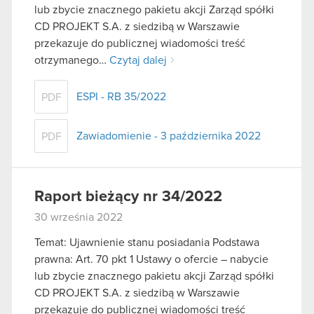
lub zbycie znacznego pakietu akcji Zarząd spółki
CD PROJEKT S.A. z siedzibą w Warszawie
przekazuje do publicznej wiadomości treść
otrzymanego…
Czytaj dalej
ESPI - RB 35/2022
PDF
Zawiadomienie - 3 października 2022
PDF
Raport bieżący nr 34/2022
30 września 2022
Temat: Ujawnienie stanu posiadania Podstawa
prawna: Art. 70 pkt 1 Ustawy o ofercie – nabycie
lub zbycie znacznego pakietu akcji Zarząd spółki
CD PROJEKT S.A. z siedzibą w Warszawie
przekazuje do publicznej wiadomości treść