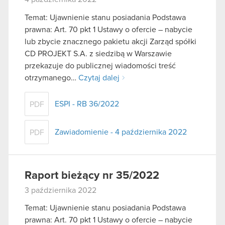
Temat: Ujawnienie stanu posiadania Podstawa
prawna: Art. 70 pkt 1 Ustawy o ofercie – nabycie
lub zbycie znacznego pakietu akcji Zarząd spółki
CD PROJEKT S.A. z siedzibą w Warszawie
przekazuje do publicznej wiadomości treść
otrzymanego…
Czytaj dalej
ESPI - RB 36/2022
PDF
Zawiadomienie - 4 października 2022
PDF
Raport bieżący nr 35/2022
3 października 2022
Temat: Ujawnienie stanu posiadania Podstawa
prawna: Art. 70 pkt 1 Ustawy o ofercie – nabycie