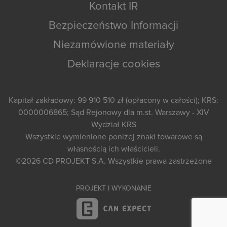
Kontakt IR
Bezpieczeństwo Informacji
Niezamówione materiały
Deklaracje cookies
Kapitał zakładowy: 99 910 510 zł (opłacony w całości); KRS:
0000006865; Sąd Rejonowy dla m.st. Warszawy - XIV
Wydział KRS
Wszystkie wymienione poniżej znaki towarowe są
własnością ich właścicieli.
©2026
CD PROJEKT S.A.
Wszystkie prawa zastrzeżone
PROJEKT I WYKONANIE