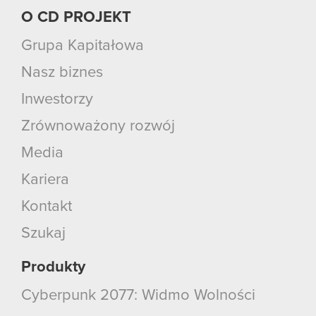
O CD PROJEKT
Grupa Kapitałowa
Nasz biznes
Inwestorzy
Zrównoważony rozwój
Media
Kariera
Kontakt
Szukaj
Produkty
Cyberpunk 2077: Widmo Wolności