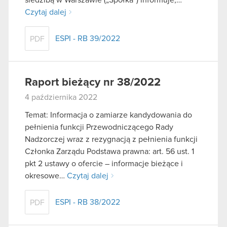
Czytaj dalej
ESPI - RB 39/2022
PDF
Raport bieżący nr 38/2022
4 października 2022
Temat: Informacja o zamiarze kandydowania do
pełnienia funkcji Przewodniczącego Rady
Nadzorczej wraz z rezygnacją z pełnienia funkcji
Członka Zarządu Podstawa prawna: art. 56 ust. 1
pkt 2 ustawy o ofercie – informacje bieżące i
okresowe…
Czytaj dalej
ESPI - RB 38/2022
PDF