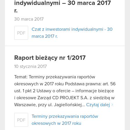
indywidualnymi – 30 marca 2017
r.
30 marca 2017
Czat z inwestorami indywidualnymi - 30
PDF
marca 2017 r.
Raport bieżący nr 1/2017
10 stycznia 2017
Temat: Terminy przekazywania raportów
okresowych w 2017 roku Podstawa prawna: art. 56
ust. 1 pkt 2 Ustawy o ofercie – informacje bieżące
i okresowe Zarząd CD PROJEKT S.A. z siedzibą w
Warszawie, przy ul. Jagiellońskiej…
Czytaj dalej
Terminy przekazywania raportów
PDF
okresowych w 2017 roku