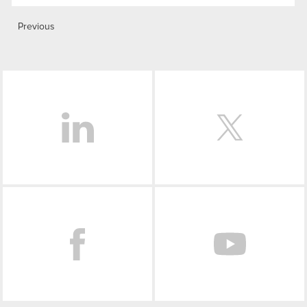
Previous
LinkedIn
Facebook