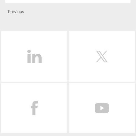
Previous
LinkedIn
Facebook