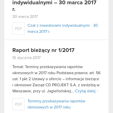
indywidualnymi – 30 marca 2017
r.
30 marca 2017
Czat z inwestorami indywidualnymi - 30
PDF
marca 2017 r.
Raport bieżący nr 1/2017
10 stycznia 2017
Temat: Terminy przekazywania raportów
okresowych w 2017 roku Podstawa prawna: art. 56
ust. 1 pkt 2 Ustawy o ofercie – informacje bieżące
i okresowe Zarząd CD PROJEKT S.A. z siedzibą w
Warszawie, przy ul. Jagiellońskiej…
Czytaj dalej
Terminy przekazywania raportów
PDF
okresowych w 2017 roku