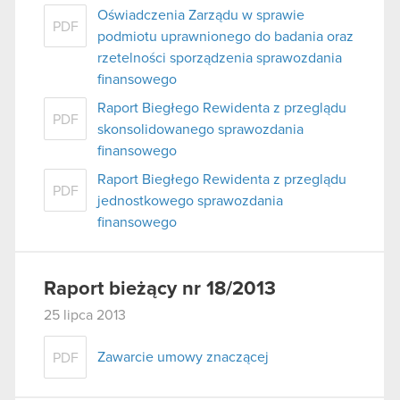
Oświadczenia Zarządu w sprawie
PDF
podmiotu uprawnionego do badania oraz
rzetelności sporządzenia sprawozdania
finansowego
Raport Biegłego Rewidenta z przeglądu
PDF
skonsolidowanego sprawozdania
finansowego
Raport Biegłego Rewidenta z przeglądu
PDF
jednostkowego sprawozdania
finansowego
Raport bieżący nr 18/2013
25 lipca 2013
Zawarcie umowy znaczącej
PDF