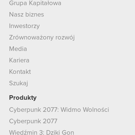
Grupa Kapitałowa
Nasz biznes
Inwestorzy
Zrównoważony rozwój
Media
Kariera
Kontakt
Szukaj
Produkty
Cyberpunk 2077: Widmo Wolności
Cyberpunk 2077
Wiedźmin 3: Dziki Gon