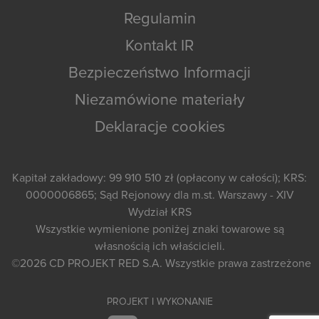
Regulamin
Kontakt IR
Bezpieczeństwo Informacji
Niezamówione materiały
Deklaracje cookies
Kapitał zakładowy: 99 910 510 zł (opłacony w całości); KRS:
0000006865; Sąd Rejonowy dla m.st. Warszawy - XIV
Wydział KRS
Wszystkie wymienione poniżej znaki towarowe są
własnością ich właścicieli.
©2026
CD PROJEKT RED S.A.
Wszystkie prawa zastrzeżone
PROJEKT I WYKONANIE