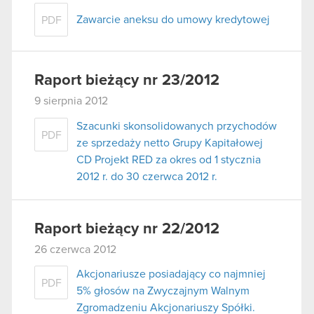
Zawarcie aneksu do umowy kredytowej
PDF
Raport bieżący nr 23/2012
9 sierpnia 2012
Szacunki skonsolidowanych przychodów
PDF
ze sprzedaży netto Grupy Kapitałowej
CD Projekt RED za okres od 1 stycznia
2012 r. do 30 czerwca 2012 r.
Raport bieżący nr 22/2012
26 czerwca 2012
Akcjonariusze posiadający co najmniej
PDF
5% głosów na Zwyczajnym Walnym
Zgromadzeniu Akcjonariuszy Spółki.