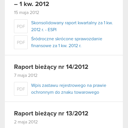
– 1 kw. 2012
15 maja 2012
Skonsolidowany raport kwartalny za 1 kw.
PDF
2012 r. - ESPI
Śródroczne skrócone sprawozdanie
PDF
finansowe za 1 kw. 2012 r.
Raport bieżący nr 14/2012
7 maja 2012
Wpis zastawu rejestrowego na prawie
PDF
ochronnym do znaku towarowego
Raport bieżący nr 13/2012
2 maja 2012