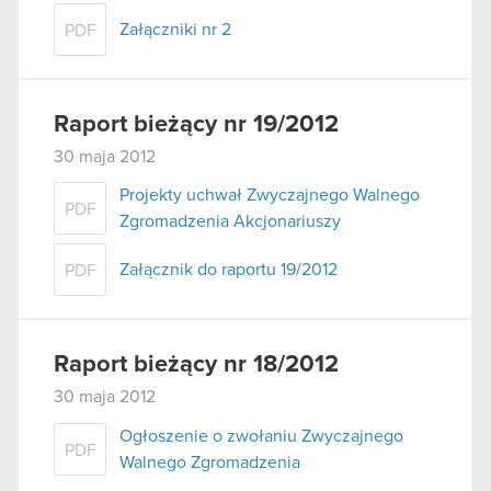
Załączniki nr 2
PDF
Raport bieżący nr 19/2012
30 maja 2012
Projekty uchwał Zwyczajnego Walnego
PDF
Zgromadzenia Akcjonariuszy
Załącznik do raportu 19/2012
PDF
Raport bieżący nr 18/2012
30 maja 2012
Ogłoszenie o zwołaniu Zwyczajnego
PDF
Walnego Zgromadzenia