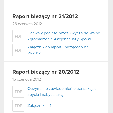
Raport bieżący nr 21/2012
26 czerwca 2012
Uchwały podjęte przez Zwyczajne Walne
PDF
Zgromadzenie Akcjonariuszy Spółki
Załącznik do raportu bieżącego nr
PDF
21/2012
Raport bieżący nr 20/2012
15 czerwca 2012
Otrzymanie zawiadomień o transakcjach
PDF
zbycia i nabycia akcji
Załącznik nr 1
PDF