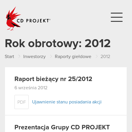
CD PROJEKT
Rok obrotowy:
2012
Start
Inwestorzy
Raporty giełdowe
2012
Raport bieżący nr 25/2012
6 września 2012
Ujawnienie stanu posiadania akcji
PDF
Prezentacja Grupy CD PROJEKT