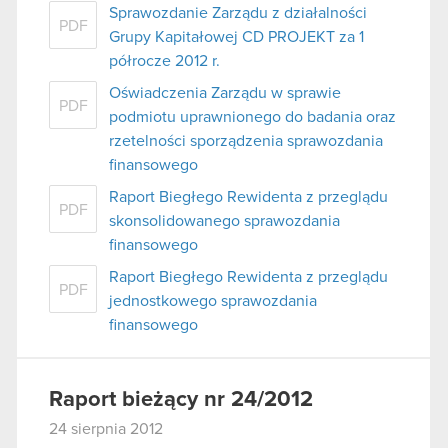
Sprawozdanie Zarządu z działalności
PDF
Grupy Kapitałowej CD PROJEKT za 1
półrocze 2012 r.
Oświadczenia Zarządu w sprawie
PDF
podmiotu uprawnionego do badania oraz
rzetelności sporządzenia sprawozdania
finansowego
Raport Biegłego Rewidenta z przeglądu
PDF
skonsolidowanego sprawozdania
finansowego
Raport Biegłego Rewidenta z przeglądu
PDF
jednostkowego sprawozdania
finansowego
Raport bieżący nr 24/2012
24 sierpnia 2012