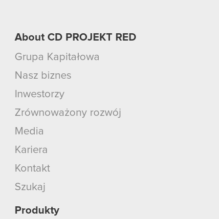
About CD PROJEKT RED
Grupa Kapitałowa
Nasz biznes
Inwestorzy
Zrównoważony rozwój
Media
Kariera
Kontakt
Szukaj
Produkty