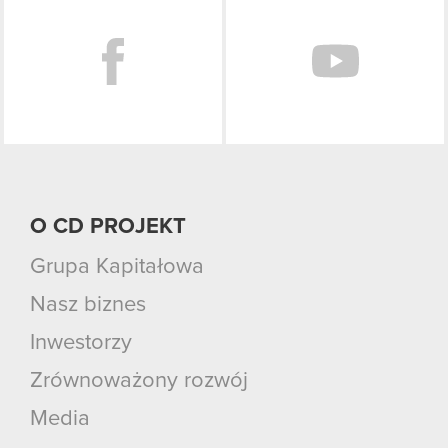
O CD PROJEKT
Grupa Kapitałowa
Nasz biznes
Inwestorzy
Zrównoważony rozwój
Media