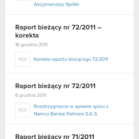
Akcjonariuszy Spółki
Raport bieżący nr 72/2011 –
korekta
16 grudnia 2011
Korekta raportu bieżącego 72/2011
PDF
Raport bieżący nr 72/2011
6 grudnia 2011
Rozstrzygnięcie w sprawie sporu z
PDF
Namco Bandai Partners S.A.S.
Raport bieżący nr 71/2011