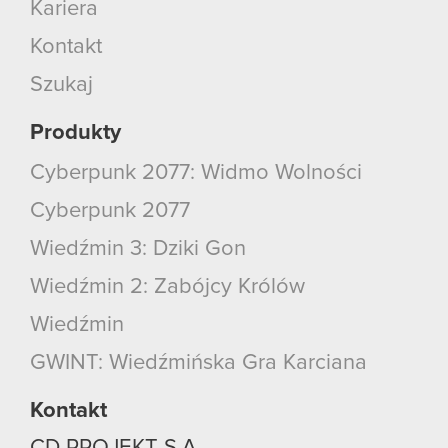
Kariera
Kontakt
Szukaj
Produkty
Cyberpunk 2077: Widmo Wolności
Cyberpunk 2077
Wiedźmin 3: Dziki Gon
Wiedźmin 2: Zabójcy Królów
Wiedźmin
GWINT: Wiedźmińska Gra Karciana
Kontakt
CD PROJEKT S.A.