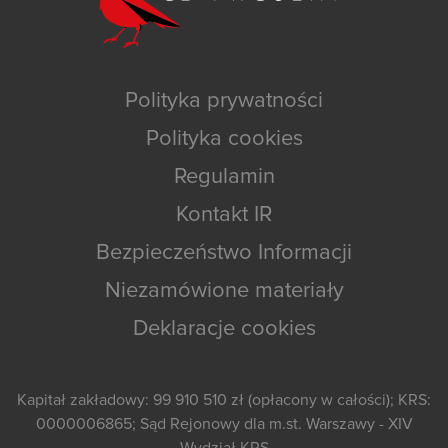
Polityka prywatności
Polityka cookies
Regulamin
Kontakt IR
Bezpieczeństwo Informacji
Niezamówione materiały
Deklaracje cookies
Kapitał zakładowy: 99 910 510 zł (opłacony w całości); KRS:
0000006865; Sąd Rejonowy dla m.st. Warszawy - XIV
Wydział KRS