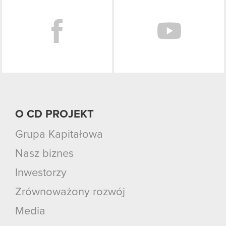
O CD PROJEKT
Grupa Kapitałowa
Nasz biznes
Inwestorzy
Zrównoważony rozwój
Media