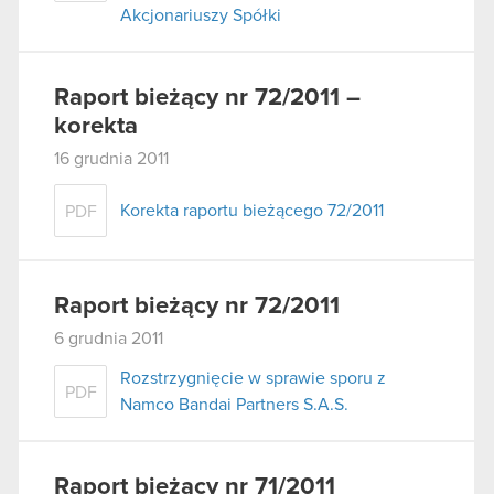
Akcjonariuszy Spółki
Raport bieżący nr 72/2011 –
korekta
16 grudnia 2011
Korekta raportu bieżącego 72/2011
PDF
Raport bieżący nr 72/2011
6 grudnia 2011
Rozstrzygnięcie w sprawie sporu z
PDF
Namco Bandai Partners S.A.S.
Raport bieżący nr 71/2011