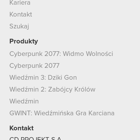
Kariera
Kontakt
Szukaj
Produkty
Cyberpunk 2077: Widmo Wolności
Cyberpunk 2077
Wiedźmin 3: Dziki Gon
Wiedźmin 2: Zabójcy Królów
Wiedźmin
GWINT: Wiedźmińska Gra Karciana
Kontakt
CD PROJEKT S.A.