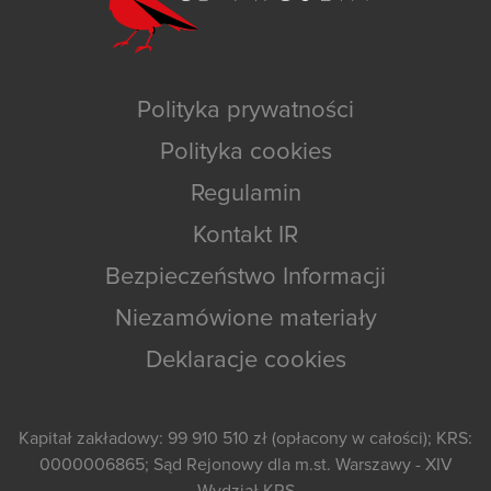
Polityka prywatności
Polityka cookies
Regulamin
Kontakt IR
Bezpieczeństwo Informacji
Niezamówione materiały
Deklaracje cookies
Kapitał zakładowy: 99 910 510 zł (opłacony w całości); KRS:
0000006865; Sąd Rejonowy dla m.st. Warszawy - XIV
Wydział KRS