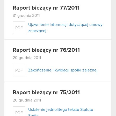
Raport bieżący nr 77/2011
31 grudnia 2011
Ujawnienie informacji dotyczącej umowy
PDF
znaczącej
Raport bieżący nr 76/2011
20 grudnia 2011
Zakończenie likwidacji spółki zależnej
PDF
Raport bieżący nr 75/2011
20 grudnia 2011
Ustalenie jednolitego tekstu Statutu
PDF
Spółk