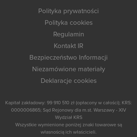
Polityka prywatności
Polityka cookies
Regulamin
Kontakt IR
Bezpieczeństwo Informacji
Niezamówione materiały
Deklaracje cookies
Kapitał zakładowy: 99 910 510 zł (opłacony w całości); KRS:
0000006865; Sąd Rejonowy dla m.st. Warszawy - XIV
Wydział KRS
Wszystkie wymienione poniżej znaki towarowe są
własnością ich właścicieli.