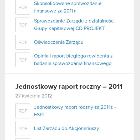
Skonsolidowane sprawozdanie
PDF
finansowe za 2011 r.
Sprawozdanie Zarządu z działalności
PDF
Grupy Kapitałowej CD PROJEKT
Oświadczenia Zarządu
PDF
Opinia i raport biegłego rewidenta z
PDF
badania sprawozdania finansowego
Jednostkowy raport roczny – 2011
27 kwietnia 2012
Jednostkowy raport roczny za 2011 r. -
PDF
ESPI
List Zarządu do Akcjonariuszy
PDF