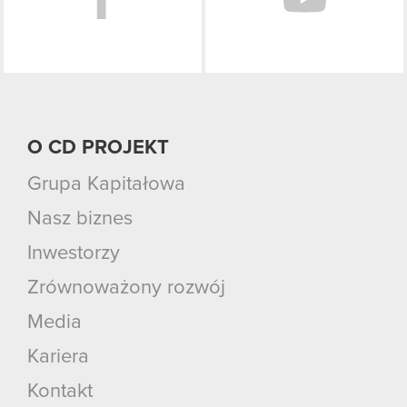
O CD PROJEKT
Grupa Kapitałowa
Nasz biznes
Inwestorzy
Zrównoważony rozwój
Media
Kariera
Kontakt