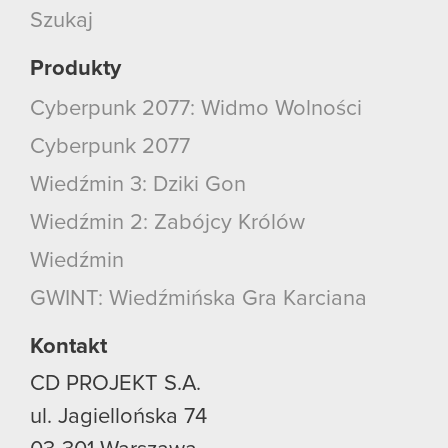
Szukaj
Produkty
Cyberpunk 2077: Widmo Wolności
Cyberpunk 2077
Wiedźmin 3: Dziki Gon
Wiedźmin 2: Zabójcy Królów
Wiedźmin
GWINT: Wiedźmińska Gra Karciana
Kontakt
CD PROJEKT S.A.
ul. Jagiellońska 74