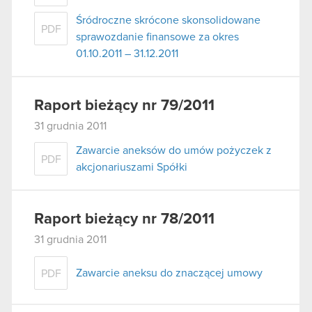
Śródroczne skrócone skonsolidowane
PDF
sprawozdanie finansowe za okres
01.10.2011 – 31.12.2011
Raport bieżący nr 79/2011
31 grudnia 2011
Zawarcie aneksów do umów pożyczek z
PDF
akcjonariuszami Spółki
Raport bieżący nr 78/2011
31 grudnia 2011
Zawarcie aneksu do znaczącej umowy
PDF