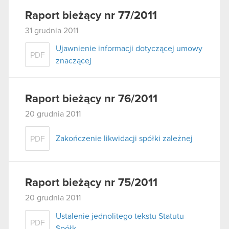
Raport bieżący nr 77/2011
31 grudnia 2011
Ujawnienie informacji dotyczącej umowy
PDF
znaczącej
Raport bieżący nr 76/2011
20 grudnia 2011
Zakończenie likwidacji spółki zależnej
PDF
Raport bieżący nr 75/2011
20 grudnia 2011
Ustalenie jednolitego tekstu Statutu
PDF
Spółk