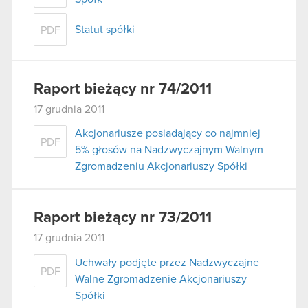
Statut spółki
PDF
Raport bieżący nr 74/2011
17 grudnia 2011
Akcjonariusze posiadający co najmniej
PDF
5% głosów na Nadzwyczajnym Walnym
Zgromadzeniu Akcjonariuszy Spółki
Raport bieżący nr 73/2011
17 grudnia 2011
Uchwały podjęte przez Nadzwyczajne
PDF
Walne Zgromadzenie Akcjonariuszy
Spółki