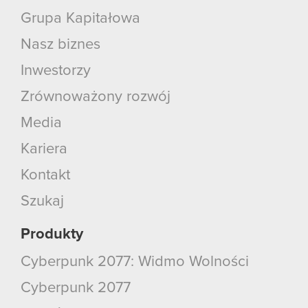
Grupa Kapitałowa
Nasz biznes
Inwestorzy
Zrównoważony rozwój
Media
Kariera
Kontakt
Szukaj
Produkty
Cyberpunk 2077: Widmo Wolności
Cyberpunk 2077