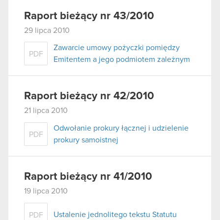
Raport bieżący nr 43/2010
29 lipca 2010
Zawarcie umowy pożyczki pomiędzy
PDF
Emitentem a jego podmiotem zależnym
Raport bieżący nr 42/2010
21 lipca 2010
Odwołanie prokury łącznej i udzielenie
PDF
prokury samoistnej
Raport bieżący nr 41/2010
19 lipca 2010
Ustalenie jednolitego tekstu Statutu
PDF