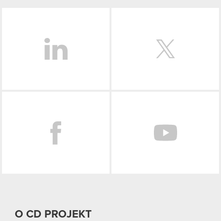
LinkedIn
Facebook
O CD PROJEKT