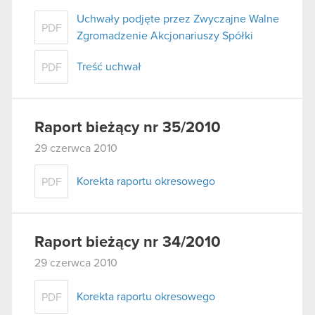
Uchwały podjęte przez Zwyczajne Walne
PDF
Zgromadzenie Akcjonariuszy Spółki
Treść uchwał
PDF
Raport bieżący nr 35/2010
29 czerwca 2010
Korekta raportu okresowego
PDF
Raport bieżący nr 34/2010
29 czerwca 2010
Korekta raportu okresowego
PDF