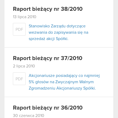
Raport bieżący nr 38/2010
13 lipca 2010
Stanowisko Zarządu dotyczące
PDF
wezwania do zapisywania się na
sprzedaż akcji Spółki.
Raport bieżący nr 37/2010
2 lipca 2010
Akcjonariusze posiadający co najmniej
PDF
5% głosów na Zwyczajnym Walnym
Zgromadzeniu Akcjonariuszy Spółki.
Raport bieżący nr 36/2010
30 czerwca 2010