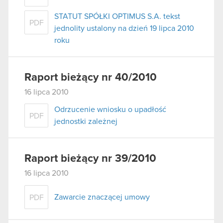
STATUT SPÓŁKI OPTIMUS S.A. tekst
PDF
jednolity ustalony na dzień 19 lipca 2010
roku
Raport bieżący nr 40/2010
16 lipca 2010
Odrzucenie wniosku o upadłość
PDF
jednostki zależnej
Raport bieżący nr 39/2010
16 lipca 2010
Zawarcie znaczącej umowy
PDF