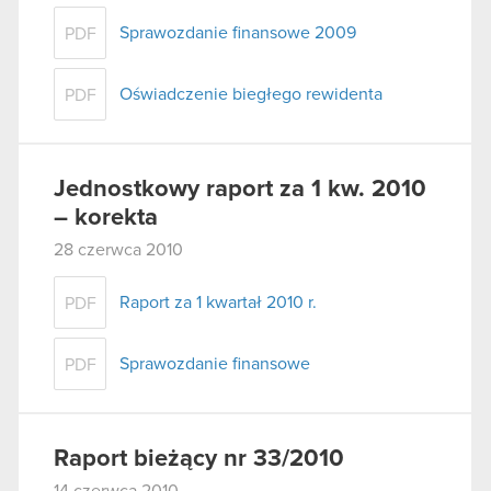
Sprawozdanie finansowe 2009
PDF
Oświadczenie biegłego rewidenta
PDF
Jednostkowy raport za 1 kw. 2010
– korekta
28 czerwca 2010
Raport za 1 kwartał 2010 r.
PDF
Sprawozdanie finansowe
PDF
Raport bieżący nr 33/2010
14 czerwca 2010