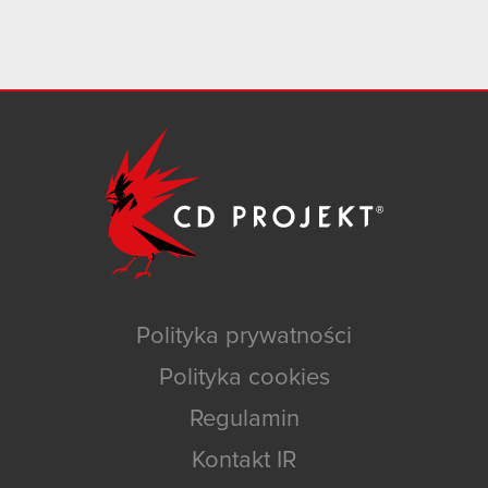
Polityka prywatności
Polityka cookies
Regulamin
Kontakt IR