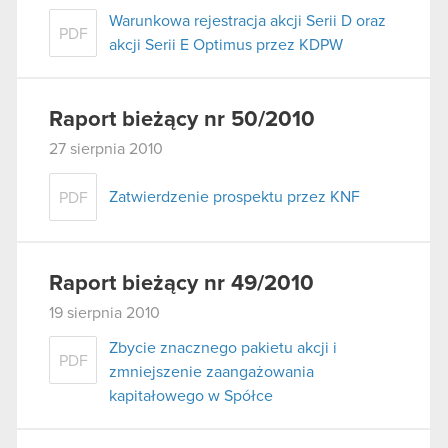
Warunkowa rejestracja akcji Serii D oraz
PDF
akcji Serii E Optimus przez KDPW
Raport bieżący nr 50/2010
27 sierpnia 2010
Zatwierdzenie prospektu przez KNF
PDF
Raport bieżący nr 49/2010
19 sierpnia 2010
Zbycie znacznego pakietu akcji i
PDF
zmniejszenie zaangażowania
kapitałowego w Spółce