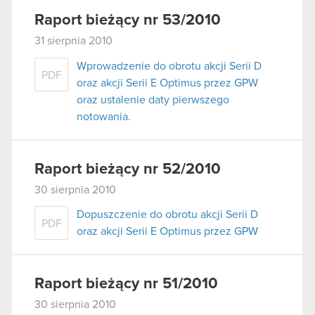
Raport bieżący nr 53/2010
31 sierpnia 2010
Wprowadzenie do obrotu akcji Serii D
PDF
oraz akcji Serii E Optimus przez GPW
oraz ustalenie daty pierwszego
notowania.
Raport bieżący nr 52/2010
30 sierpnia 2010
Dopuszczenie do obrotu akcji Serii D
PDF
oraz akcji Serii E Optimus przez GPW
Raport bieżący nr 51/2010
30 sierpnia 2010