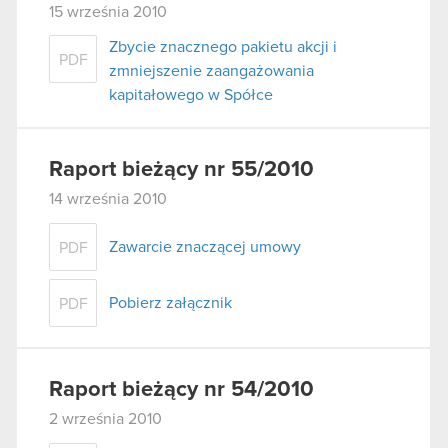
15 września 2010
Zbycie znacznego pakietu akcji i
PDF
zmniejszenie zaangażowania
kapitałowego w Spółce
Raport bieżący nr 55/2010
14 września 2010
Zawarcie znaczącej umowy
PDF
Pobierz załącznik
PDF
Raport bieżący nr 54/2010
2 września 2010