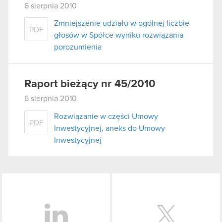
6 sierpnia 2010
Zmniejszenie udziału w ogólnej liczbie
PDF
głosów w Spółce wyniku rozwiązania
porozumienia
Raport bieżący nr 45/2010
6 sierpnia 2010
Rozwiązanie w części Umowy
PDF
Inwestycyjnej, aneks do Umowy
Inwestycyjnej
LinkedIn