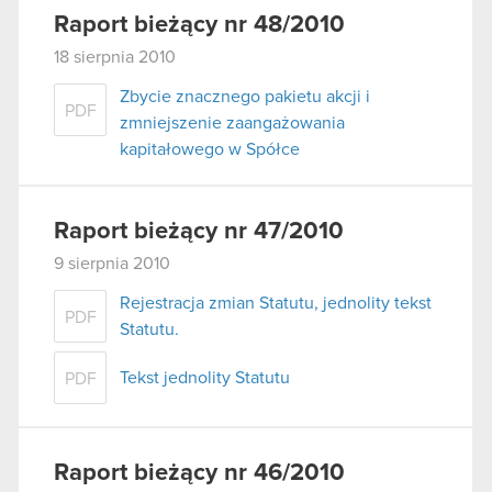
Raport bieżący nr 48/2010
18 sierpnia 2010
Zbycie znacznego pakietu akcji i
PDF
zmniejszenie zaangażowania
kapitałowego w Spółce
Raport bieżący nr 47/2010
9 sierpnia 2010
Rejestracja zmian Statutu, jednolity tekst
PDF
Statutu.
Tekst jednolity Statutu
PDF
Raport bieżący nr 46/2010