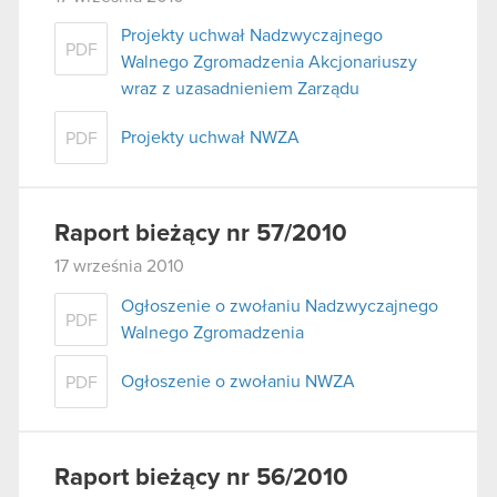
Projekty uchwał Nadzwyczajnego
PDF
Walnego Zgromadzenia Akcjonariuszy
wraz z uzasadnieniem Zarządu
Projekty uchwał NWZA
PDF
Raport bieżący nr 57/2010
17 września 2010
Ogłoszenie o zwołaniu Nadzwyczajnego
PDF
Walnego Zgromadzenia
Ogłoszenie o zwołaniu NWZA
PDF
Raport bieżący nr 56/2010