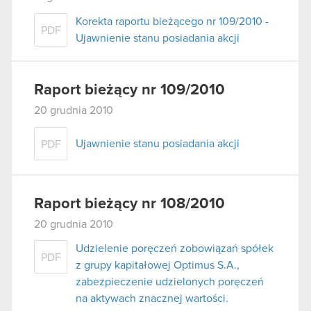
Korekta raportu bieżącego nr 109/2010 -
PDF
Ujawnienie stanu posiadania akcji
Raport bieżący nr 109/2010
20 grudnia 2010
Ujawnienie stanu posiadania akcji
PDF
Raport bieżący nr 108/2010
20 grudnia 2010
Udzielenie poręczeń zobowiązań spółek
PDF
z grupy kapitałowej Optimus S.A.,
zabezpieczenie udzielonych poręczeń
na aktywach znacznej wartości.