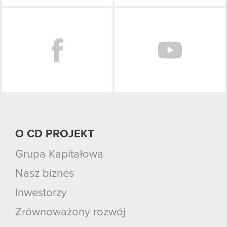
Facebook
O CD PROJEKT
Grupa Kapitałowa
Nasz biznes
Inwestorzy
Zrównoważony rozwój