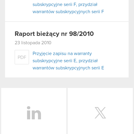
subskrypcyjne serii F, przydział
warrantów subskrypcyjnych serii F
Raport bieżący nr 98/2010
23 listopada 2010
Przyjęcie zapisu na warranty
PDF
subskrypcyjne serii E, przydział
warrantów subskrypcyjnych serii E
LinkedIn