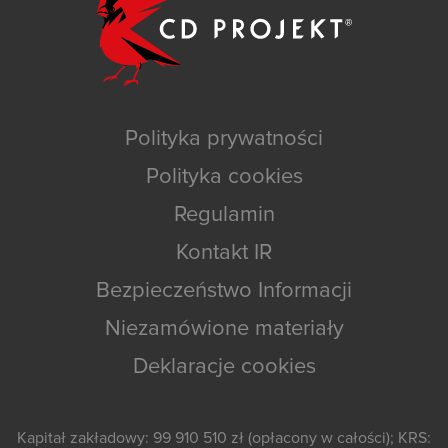
Polityka prywatności
Polityka cookies
Regulamin
Kontakt IR
Bezpieczeństwo Informacji
Niezamówione materiały
Deklaracje cookies
Kapitał zakładowy: 99 910 510 zł (opłacony w całości); KRS: