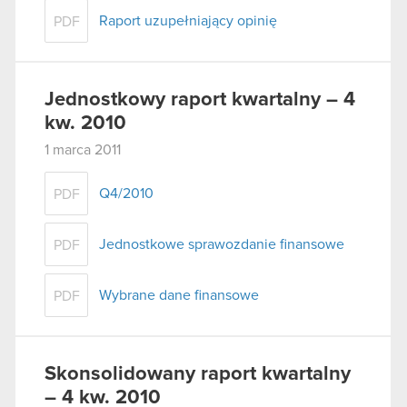
Raport uzupełniający opinię
PDF
Jednostkowy raport kwartalny – 4
kw. 2010
1 marca 2011
Q4/2010
PDF
Jednostkowe sprawozdanie finansowe
PDF
Wybrane dane finansowe
PDF
Skonsolidowany raport kwartalny
– 4 kw. 2010