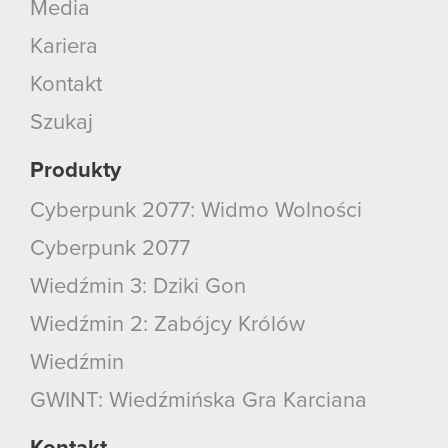
Media
Kariera
Kontakt
Szukaj
Produkty
Cyberpunk 2077: Widmo Wolności
Cyberpunk 2077
Wiedźmin 3: Dziki Gon
Wiedźmin 2: Zabójcy Królów
Wiedźmin
GWINT: Wiedźmińska Gra Karciana