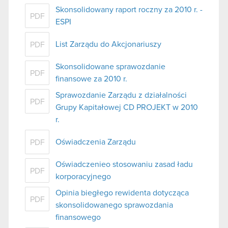
Skonsolidowany raport roczny za 2010 r. -
PDF
ESPI
List Zarządu do Akcjonariuszy
PDF
Skonsolidowane sprawozdanie
PDF
finansowe za 2010 r.
Sprawozdanie Zarządu z działalności
PDF
Grupy Kapitałowej CD PROJEKT w 2010
r.
Oświadczenia Zarządu
PDF
Oświadczenieo stosowaniu zasad ładu
PDF
korporacyjnego
Opinia biegłego rewidenta dotycząca
PDF
skonsolidowanego sprawozdania
finansowego