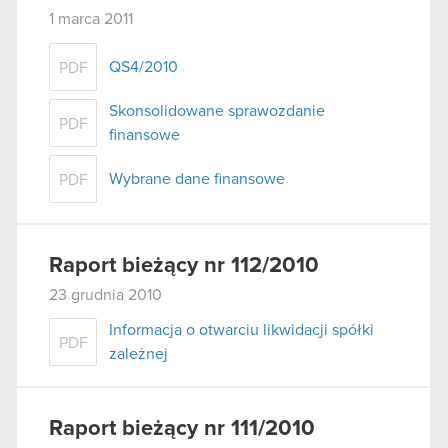
1 marca 2011
QS4/2010
PDF
Skonsolidowane sprawozdanie
PDF
finansowe
Wybrane dane finansowe
PDF
Raport bieżący nr 112/2010
23 grudnia 2010
Informacja o otwarciu likwidacji spółki
PDF
zależnej
Raport bieżący nr 111/2010