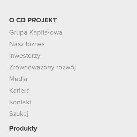
O CD PROJEKT
Grupa Kapitałowa
Nasz biznes
Inwestorzy
Zrównoważony rozwój
Media
Kariera
Kontakt
Szukaj
Produkty