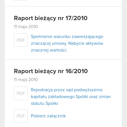
Raport bieżący nr 17/2010
11 maja 2010
Spełnienie warunku zawieszającego
PDF
znaczącej umowy. Nabycie aktywów
znacznej wartości.
Raport bieżący nr 16/2010
11 maja 2010
Rejestracja przez sąd podwyższenia
PDF
kapitału zakładowego Spółki oraz zmian
statutu Spółki
Pobierz załącznik
PDF