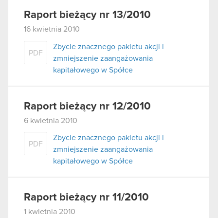
Raport bieżący nr 13/2010
16 kwietnia 2010
Zbycie znacznego pakietu akcji i
PDF
zmniejszenie zaangażowania
kapitałowego w Spółce
Raport bieżący nr 12/2010
6 kwietnia 2010
Zbycie znacznego pakietu akcji i
PDF
zmniejszenie zaangażowania
kapitałowego w Spółce
Raport bieżący nr 11/2010
1 kwietnia 2010