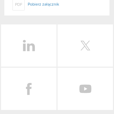
Pobierz załącznik
PDF
LinkedIn
Facebook