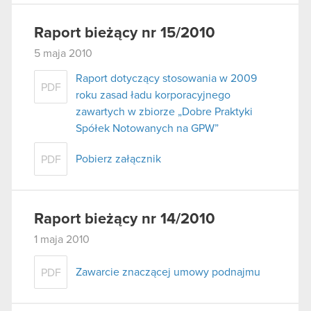
Raport bieżący nr 15/2010
5 maja 2010
Raport dotyczący stosowania w 2009
PDF
roku zasad ładu korporacyjnego
zawartych w zbiorze „Dobre Praktyki
Spółek Notowanych na GPW”
Pobierz załącznik
PDF
Raport bieżący nr 14/2010
1 maja 2010
Zawarcie znaczącej umowy podnajmu
PDF