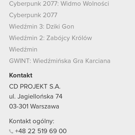
Cyberpunk 2077: Widmo Wolności
Cyberpunk 2077
Wiedźmin 3: Dziki Gon
Wiedźmin 2: Zabójcy Królów
Wiedźmin
GWINT: Wiedźmińska Gra Karciana
Kontakt
CD PROJEKT S.A.
ul. Jagiellońska 74
03-301
Warszawa
Kontakt ogólny:
+48
22
519
69
00