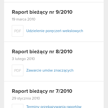
Raport bieżący nr 9/2010
19 marca 2010
Udzielenie poręczeń wekslowych
PDF
Raport bieżący nr 8/2010
3 lutego 2010
Zawarcie umów znaczących
PDF
Raport bieżący nr 7/2010
29 stycznia 2010
Terminy przekazywania raportów