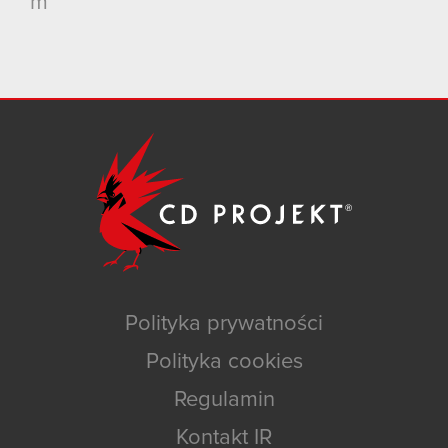
m
Polityka prywatności
Polityka cookies
Regulamin
Kontakt IR