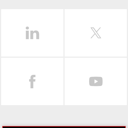
LinkedIn
Facebook