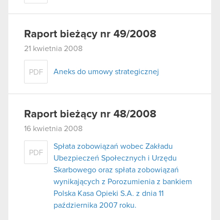
Raport bieżący nr 49/2008
21 kwietnia 2008
Aneks do umowy strategicznej
PDF
Raport bieżący nr 48/2008
16 kwietnia 2008
Spłata zobowiązań wobec Zakładu
PDF
Ubezpieczeń Społecznych i Urzędu
Skarbowego oraz spłata zobowiązań
wynikających z Porozumienia z bankiem
Polska Kasa Opieki S.A. z dnia 11
października 2007 roku.