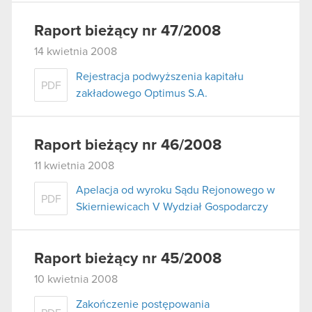
Raport bieżący nr 47/2008
14 kwietnia 2008
Rejestracja podwyższenia kapitału
PDF
zakładowego Optimus S.A.
Raport bieżący nr 46/2008
11 kwietnia 2008
Apelacja od wyroku Sądu Rejonowego w
PDF
Skierniewicach V Wydział Gospodarczy
Raport bieżący nr 45/2008
10 kwietnia 2008
Zakończenie postępowania