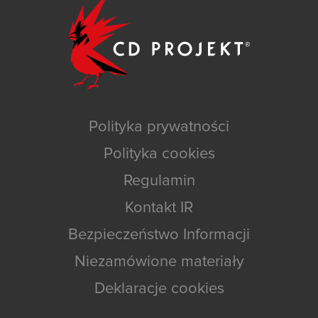
Polityka prywatności
Polityka cookies
Regulamin
Kontakt IR
Bezpieczeństwo Informacji
Niezamówione materiały
Deklaracje cookies