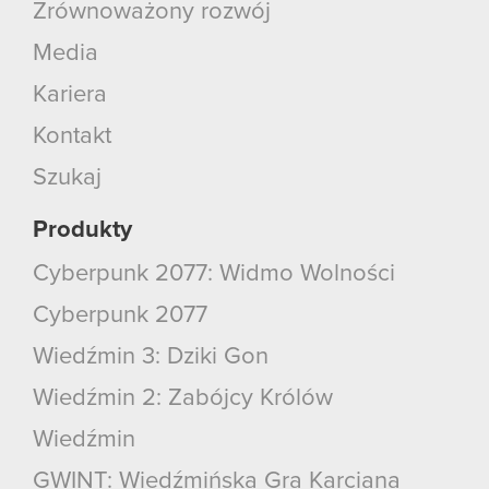
Zrównoważony rozwój
Media
Kariera
Kontakt
Szukaj
Produkty
Cyberpunk 2077: Widmo Wolności
Cyberpunk 2077
Wiedźmin 3: Dziki Gon
Wiedźmin 2: Zabójcy Królów
Wiedźmin
GWINT: Wiedźmińska Gra Karciana