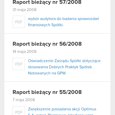
Raport bieżący nr 57/2008
31 maja 2008
wybór audytora do badania sprawozdań
PDF
finansowych Spółki.
Raport bieżący nr 56/2008
14 maja 2008
Oświadczenie Zarządu Spółki dotyczące
PDF
stosowania Dobrych Praktyk Spółek
Notowanych na GPW
Raport bieżący nr 55/2008
7 maja 2008
Zwiększenie posiadania akcji Optimus
PDF