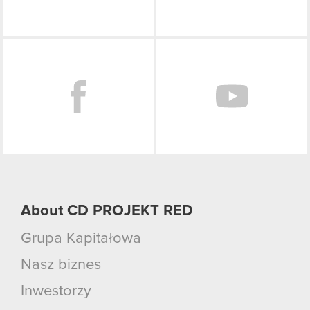
Facebook
About CD PROJEKT RED
Grupa Kapitałowa
Nasz biznes
Inwestorzy