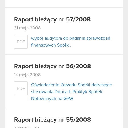
Raport bieżący nr 57/2008
31 maja 2008
wybór audytora do badania sprawozdań
PDF
finansowych Spółki.
Raport bieżący nr 56/2008
14 maja 2008
Oświadczenie Zarządu Spółki dotyczące
PDF
stosowania Dobrych Praktyk Spółek
Notowanych na GPW
Raport bieżący nr 55/2008