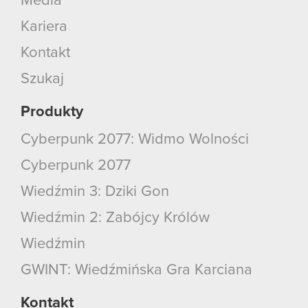
Media
Kariera
Kontakt
Szukaj
Produkty
Cyberpunk 2077: Widmo Wolności
Cyberpunk 2077
Wiedźmin 3: Dziki Gon
Wiedźmin 2: Zabójcy Królów
Wiedźmin
GWINT: Wiedźmińska Gra Karciana
Kontakt