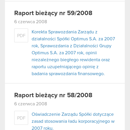
Raport bieżący nr 59/2008
6 czerwca 2008
Korekta Sprawozdania Zarządu z
PDF
działalności Spółki Optimus S.A. za 2007
rok, Sprawozdania z Działalności Grupy
Optimus S.A. za 2007 rok, opinii
niezależnego biegłego rewidenta oraz
raportu uzupełniającego opinię z
badania sprawozdania finansowego.
Raport bieżący nr 58/2008
6 czerwca 2008
Oświadczenie Zarządu Spółki dotyczące
PDF
zasad stosowania ładu korporacyjnego w
2007 roku.