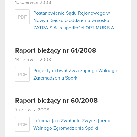
16 czerwca 2008
Postanowienie Sądu Rejonowego w
PDF
Nowym Sączu o oddaleniu wniosku
ZATRA S.A. o upadłości OPTIMUS S.A.
Raport bieżący nr 61/2008
13 czerwca 2008
Projekty uchwał Zwyczajnego Walnego
PDF
Zgromadzenia Spółki
Raport bieżący nr 60/2008
7 czerwca 2008
Informacja o Zwołaniu Zwyczajnego
PDF
Walnego Zgromadzenia Spólki