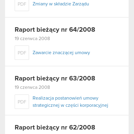
Zmiany w składzie Zarządu
PDF
Raport bieżący nr 64/2008
19 czerwca 2008
Zawarcie znaczącej umowy
PDF
Raport bieżący nr 63/2008
19 czerwca 2008
Realizacja postanowień umowy
PDF
strategicznej w części korporacyjnej
Raport bieżący nr 62/2008