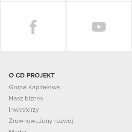
Facebook
O CD PROJEKT
Grupa Kapitałowa
Nasz biznes
Inwestorzy
Zrównoważony rozwój