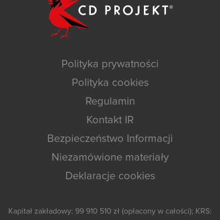
Polityka prywatności
Polityka cookies
Regulamin
Kontakt IR
Bezpieczeństwo Informacji
Niezamówione materiały
Deklaracje cookies
Kapitał zakładowy: 99 910 510 zł (opłacony w całości); KRS: