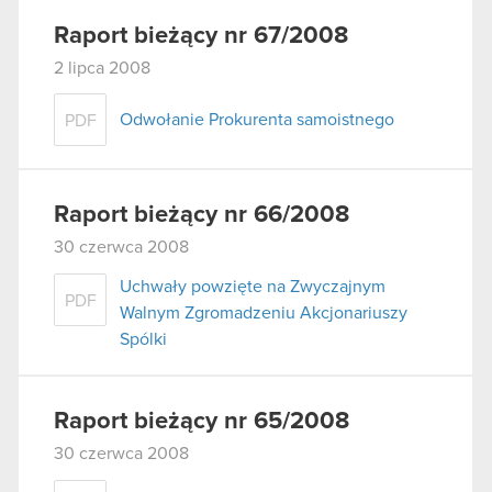
Raport bieżący nr 67/2008
2 lipca 2008
Odwołanie Prokurenta samoistnego
PDF
Raport bieżący nr 66/2008
30 czerwca 2008
Uchwały powzięte na Zwyczajnym
PDF
Walnym Zgromadzeniu Akcjonariuszy
Spólki
Raport bieżący nr 65/2008
30 czerwca 2008