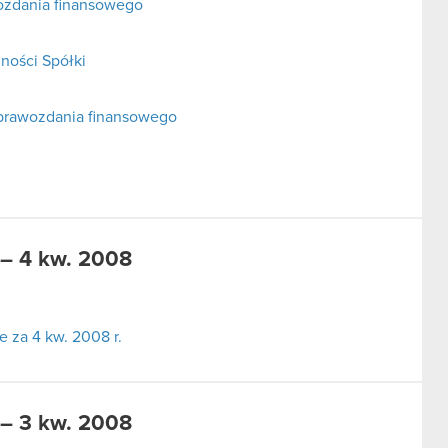
wozdania finansowego
ności Spółki
sprawozdania finansowego
 – 4 kw. 2008
 za 4 kw. 2008 r.
 – 3 kw. 2008