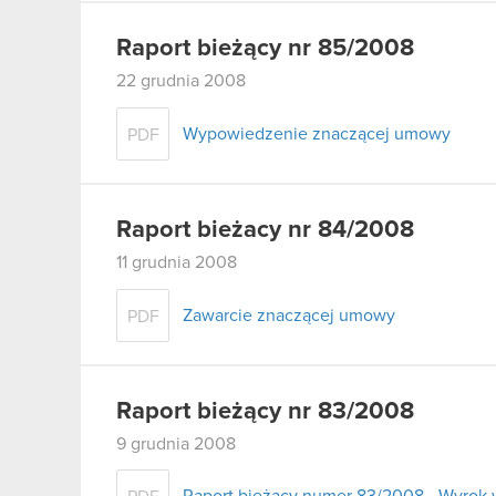
Raport bieżący nr 85/2008
22 grudnia 2008
Wypowiedzenie znaczącej umowy
PDF
Raport bieżacy nr 84/2008
11 grudnia 2008
Zawarcie znaczącej umowy
PDF
Raport bieżący nr 83/2008
9 grudnia 2008