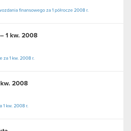
ozdania finansowego za 1 półrocze 2008 r.
– 1 kw. 2008
za 1 kw. 2008 r.
 kw. 2008
 1 kw. 2008 r.