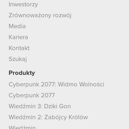
Inwestorzy
Zrównoważony rozwój
Media
Kariera
Kontakt
Szukaj
Produkty
Cyberpunk 2077: Widmo Wolności
Cyberpunk 2077
Wiedźmin 3: Dziki Gon
Wiedźmin 2: Zabójcy Królów
Wiedźmin