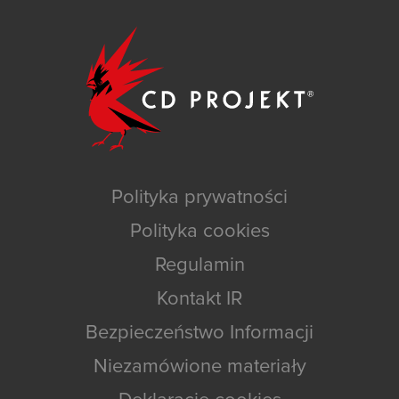
Polityka prywatności
Polityka cookies
Regulamin
Kontakt IR
Bezpieczeństwo Informacji
Niezamówione materiały