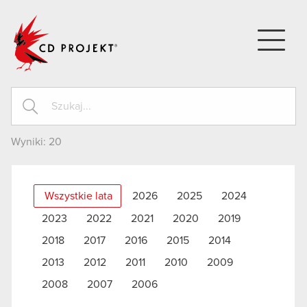
CD PROJEKT
Wyniki:
20
Wszystkie lata
2026
2025
2024
2023
2022
2021
2020
2019
2018
2017
2016
2015
2014
2013
2012
2011
2010
2009
2008
2007
2006