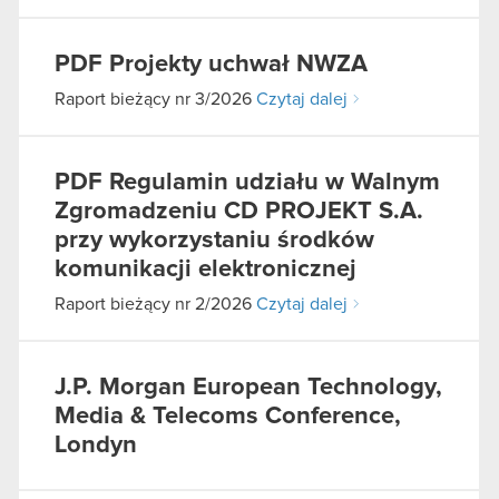
PDF
Projekty uchwał NWZA
Raport bieżący nr 3/2026
Czytaj dalej
PDF
Regulamin udziału w Walnym
Zgromadzeniu CD PROJEKT S.A.
przy wykorzystaniu środków
komunikacji elektronicznej
Raport bieżący nr 2/2026
Czytaj dalej
J.P. Morgan European Technology,
Media & Telecoms Conference,
Londyn