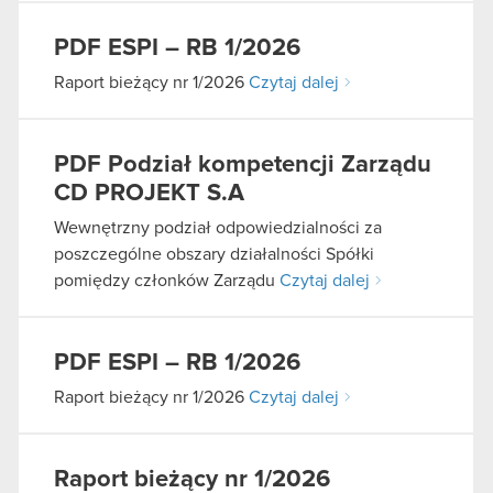
PDF
ESPI – RB 1/2026
Raport bieżący nr 1/2026
Czytaj dalej
PDF
Podział kompetencji Zarządu
CD PROJEKT S.A
Wewnętrzny podział odpowiedzialności za
poszczególne obszary działalności Spółki
pomiędzy członków Zarządu
Czytaj dalej
PDF
ESPI – RB 1/2026
Raport bieżący nr 1/2026
Czytaj dalej
Raport bieżący nr 1/2026