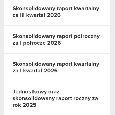
Skonsolidowany raport kwartalny
za III kwartał 2026
Skonsolidowany raport półroczny
za I półrocze 2026
Skonsolidowany raport kwartalny
za I kwartał 2026
Jednostkowy oraz
skonsolidowany raport roczny za
rok 2025