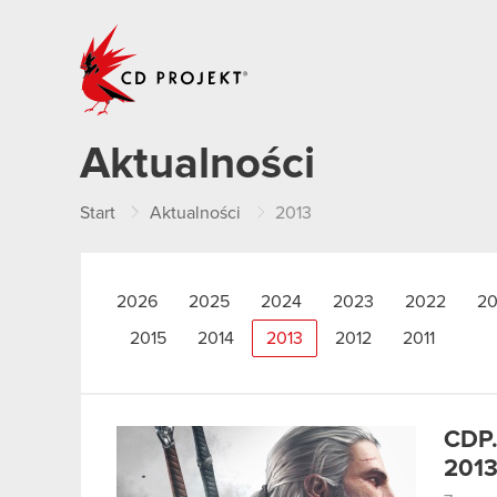
CD PROJEKT
Aktualności
Start
Aktualności
2013
2026
2025
2024
2023
2022
20
2015
2014
2013
2012
2011
CDP.
2013 