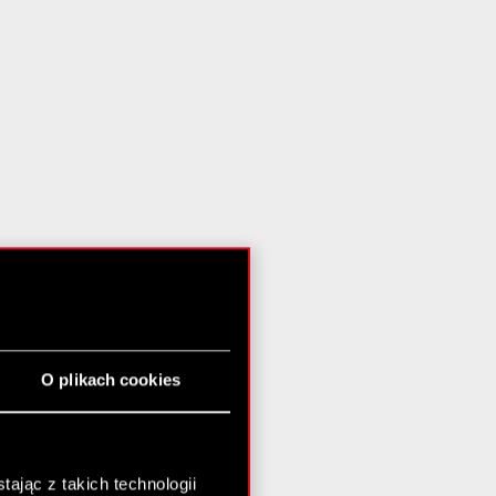
O plikach cookies
ając z takich technologii