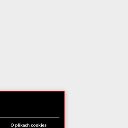
O plikach cookies