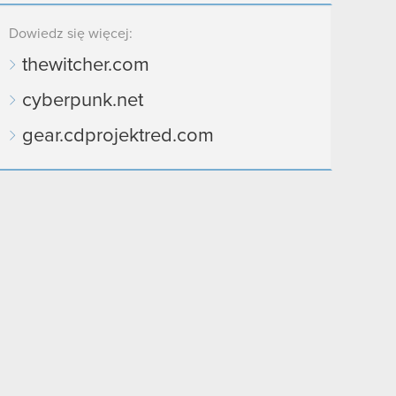
Dowiedz się więcej:
thewitcher.com
cyberpunk.net
gear.cdprojektred.com