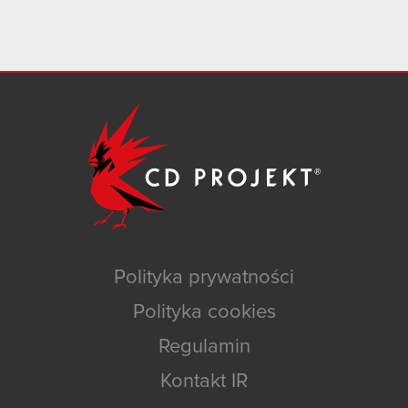
Polityka prywatności
Polityka cookies
Regulamin
Kontakt IR