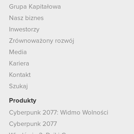
Grupa Kapitałowa
Nasz biznes
Inwestorzy
Zrównoważony rozwój
Media
Kariera
Kontakt
Szukaj
Produkty
Cyberpunk 2077: Widmo Wolności
Cyberpunk 2077