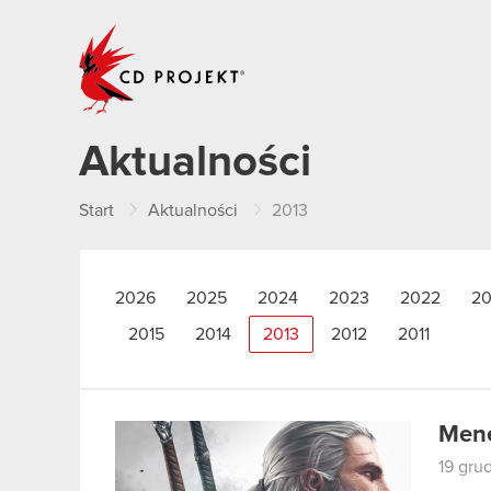
CD PROJEKT
Aktualności
Start
Aktualności
2013
2026
2025
2024
2023
2022
20
2015
2014
2013
2012
2011
Mene
19 gru