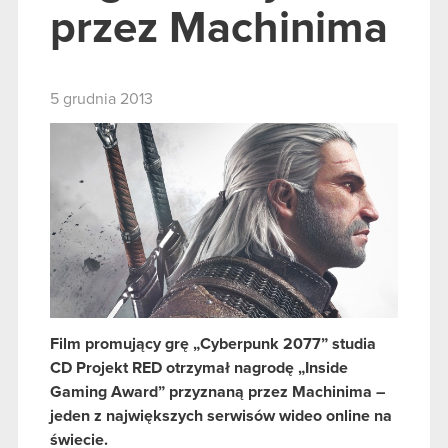
przez Machinima
5 grudnia 2013
Film promujący grę „Cyberpunk 2077” studia
CD Projekt RED otrzymał nagrodę „Inside
Gaming Award” przyznaną przez Machinima –
jeden z największych serwisów wideo online na
świecie.