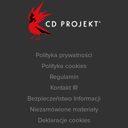
Polityka prywatności
Polityka cookies
Regulamin
Kontakt IR
Bezpieczeństwo Informacji
Niezamówione materiały
Deklaracje cookies