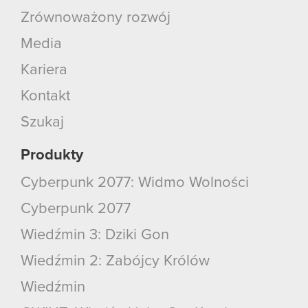
używanie plików cookie.
Zrównoważony rozwój
Media
Kariera
Kontakt
Szukaj
Produkty
Cyberpunk 2077: Widmo Wolności
Cyberpunk 2077
Wiedźmin 3: Dziki Gon
Wiedźmin 2: Zabójcy Królów
Wiedźmin