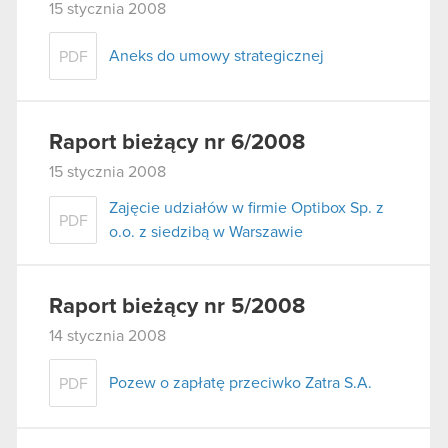
15 stycznia 2008
Aneks do umowy strategicznej
PDF
Raport bieżący nr 6/2008
15 stycznia 2008
Zajęcie udziałów w firmie Optibox Sp. z
PDF
o.o. z siedzibą w Warszawie
Raport bieżący nr 5/2008
14 stycznia 2008
Pozew o zapłatę przeciwko Zatra S.A.
PDF