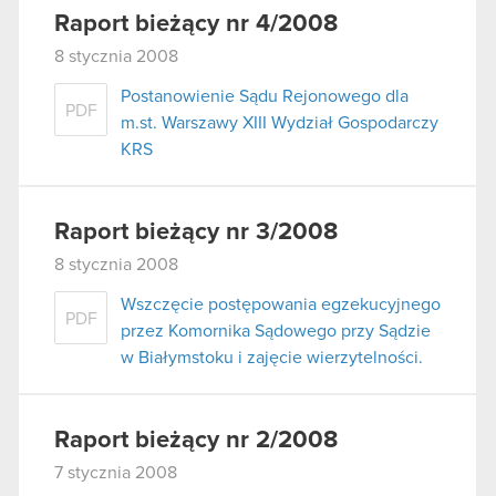
Raport bieżący nr 4/2008
8 stycznia 2008
Postanowienie Sądu Rejonowego dla
PDF
m.st. Warszawy XIII Wydział Gospodarczy
KRS
Raport bieżący nr 3/2008
8 stycznia 2008
Wszczęcie postępowania egzekucyjnego
PDF
przez Komornika Sądowego przy Sądzie
w Białymstoku i zajęcie wierzytelności.
Raport bieżący nr 2/2008
7 stycznia 2008