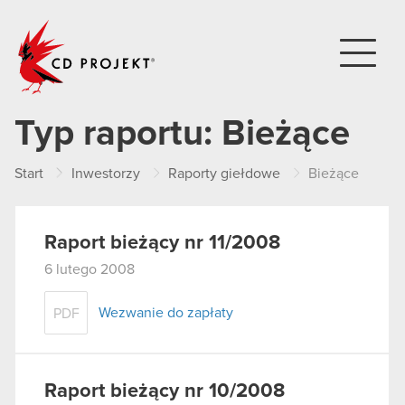
CD PROJEKT
Typ raportu:
Bieżące
Start
Inwestorzy
Raporty giełdowe
Bieżące
Raport bieżący nr 11/2008
6 lutego 2008
Wezwanie do zapłaty
PDF
Raport bieżący nr 10/2008