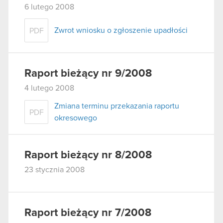
6 lutego 2008
Zwrot wniosku o zgłoszenie upadłości
PDF
Raport bieżący nr 9/2008
4 lutego 2008
Zmiana terminu przekazania raportu
PDF
okresowego
Raport bieżący nr 8/2008
23 stycznia 2008
Raport bieżący nr 7/2008