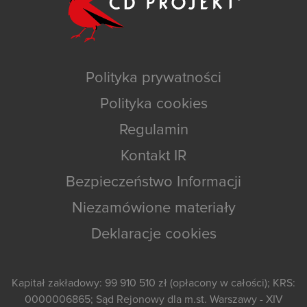
Polityka prywatności
Polityka cookies
Regulamin
Kontakt IR
Bezpieczeństwo Informacji
Niezamówione materiały
Deklaracje cookies
Kapitał zakładowy: 99 910 510 zł (opłacony w całości); KRS:
0000006865; Sąd Rejonowy dla m.st. Warszawy - XIV