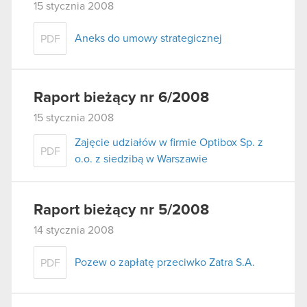
15 stycznia 2008
Aneks do umowy strategicznej
PDF
Raport bieżący nr 6/2008
15 stycznia 2008
Zajęcie udziałów w firmie Optibox Sp. z
PDF
o.o. z siedzibą w Warszawie
Raport bieżący nr 5/2008
14 stycznia 2008
Pozew o zapłatę przeciwko Zatra S.A.
PDF