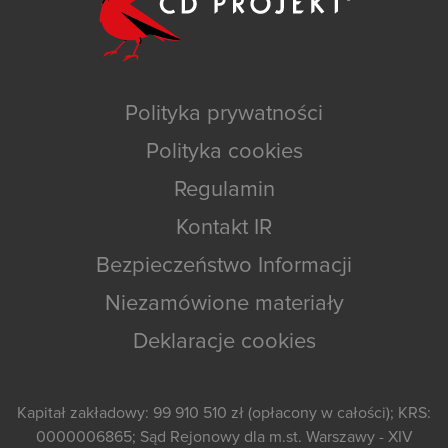
Polityka prywatności
Polityka cookies
Regulamin
Kontakt IR
Bezpieczeństwo Informacji
Niezamówione materiały
Deklaracje cookies
Kapitał zakładowy: 99 910 510 zł (opłacony w całości); KRS:
0000006865; Sąd Rejonowy dla m.st. Warszawy - XIV