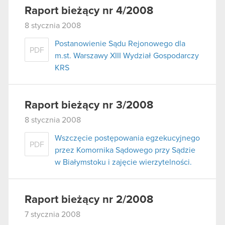
Raport bieżący nr 4/2008
8 stycznia 2008
Postanowienie Sądu Rejonowego dla
PDF
m.st. Warszawy XIII Wydział Gospodarczy
KRS
Raport bieżący nr 3/2008
8 stycznia 2008
Wszczęcie postępowania egzekucyjnego
PDF
przez Komornika Sądowego przy Sądzie
w Białymstoku i zajęcie wierzytelności.
Raport bieżący nr 2/2008
7 stycznia 2008