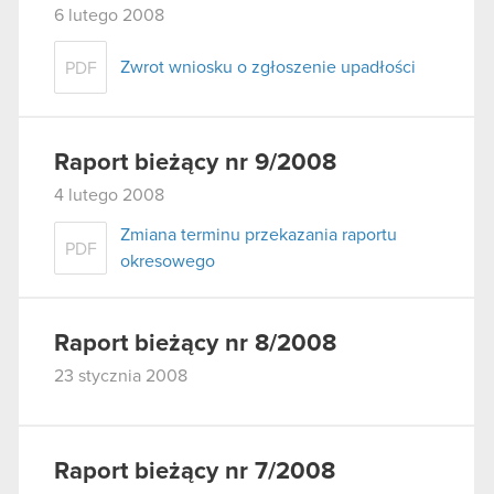
6 lutego 2008
Zwrot wniosku o zgłoszenie upadłości
PDF
Raport bieżący nr 9/2008
4 lutego 2008
Zmiana terminu przekazania raportu
PDF
okresowego
Raport bieżący nr 8/2008
23 stycznia 2008
Raport bieżący nr 7/2008