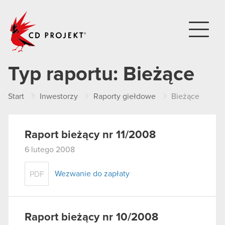
CD PROJEKT
Typ raportu:
Bieżące
Start
Inwestorzy
Raporty giełdowe
Bieżące
Raport bieżący nr 11/2008
6 lutego 2008
Wezwanie do zapłaty
PDF
Raport bieżący nr 10/2008