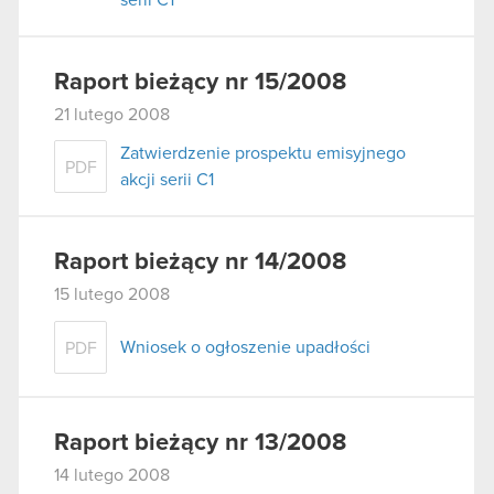
Raport bieżący nr 15/2008
21 lutego 2008
Zatwierdzenie prospektu emisyjnego
PDF
akcji serii C1
Raport bieżący nr 14/2008
15 lutego 2008
Wniosek o ogłoszenie upadłości
PDF
Raport bieżący nr 13/2008
14 lutego 2008