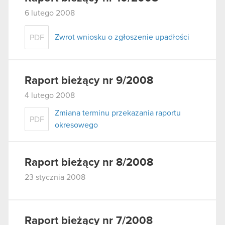
6 lutego 2008
Zwrot wniosku o zgłoszenie upadłości
PDF
Raport bieżący nr 9/2008
4 lutego 2008
Zmiana terminu przekazania raportu
PDF
okresowego
Raport bieżący nr 8/2008
23 stycznia 2008
Raport bieżący nr 7/2008