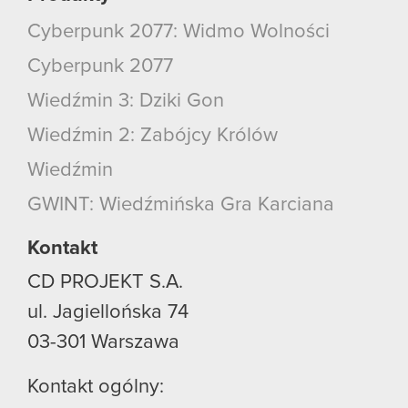
Cyberpunk 2077: Widmo Wolności
Cyberpunk 2077
Wiedźmin 3: Dziki Gon
Wiedźmin 2: Zabójcy Królów
Wiedźmin
GWINT: Wiedźmińska Gra Karciana
Kontakt
CD PROJEKT S.A.
ul. Jagiellońska 74
03-301
Warszawa
Kontakt ogólny: