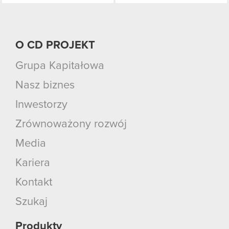
O CD PROJEKT
Grupa Kapitałowa
Nasz biznes
Inwestorzy
Zrównoważony rozwój
Media
Kariera
Kontakt
Szukaj
Produkty