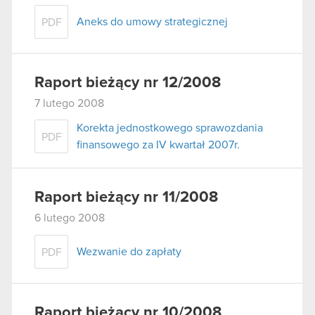
Aneks do umowy strategicznej
PDF
Raport bieżący nr 12/2008
7 lutego 2008
Korekta jednostkowego sprawozdania
PDF
finansowego za IV kwartał 2007r.
Raport bieżący nr 11/2008
6 lutego 2008
Wezwanie do zapłaty
PDF
Raport bieżący nr 10/2008