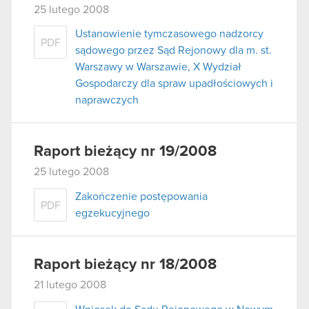
25 lutego 2008
Ustanowienie tymczasowego nadzorcy
PDF
sądowego przez Sąd Rejonowy dla m. st.
Warszawy w Warszawie, X Wydział
Gospodarczy dla spraw upadłościowych i
naprawczych
Raport bieżący nr 19/2008
25 lutego 2008
Zakończenie postępowania
PDF
egzekucyjnego
Raport bieżący nr 18/2008
21 lutego 2008