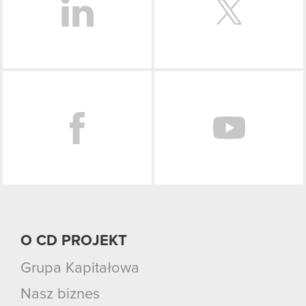
Facebook
O CD PROJEKT
Grupa Kapitałowa
Nasz biznes