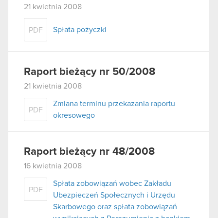
21 kwietnia 2008
Spłata pożyczki
PDF
Raport bieżący nr 50/2008
21 kwietnia 2008
Zmiana terminu przekazania raportu
PDF
okresowego
Raport bieżący nr 48/2008
16 kwietnia 2008
Spłata zobowiązań wobec Zakładu
PDF
Ubezpieczeń Społecznych i Urzędu
Skarbowego oraz spłata zobowiązań