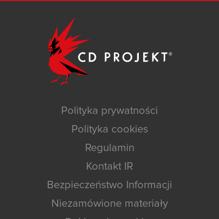
Polityka prywatności
Polityka cookies
Regulamin
Kontakt IR
Bezpieczeństwo Informacji
Niezamówione materiały