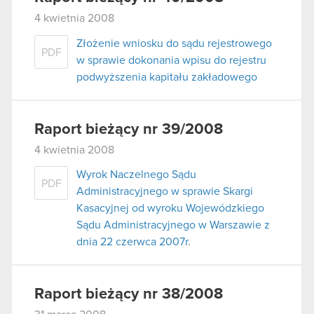
4 kwietnia 2008
Złożenie wniosku do sądu rejestrowego
PDF
w sprawie dokonania wpisu do rejestru
podwyższenia kapitału zakładowego
Raport bieżący nr 39/2008
4 kwietnia 2008
Wyrok Naczelnego Sądu
PDF
Administracyjnego w sprawie Skargi
Kasacyjnej od wyroku Wojewódzkiego
Sądu Administracyjnego w Warszawie z
dnia 22 czerwca 2007r.
Raport bieżący nr 38/2008