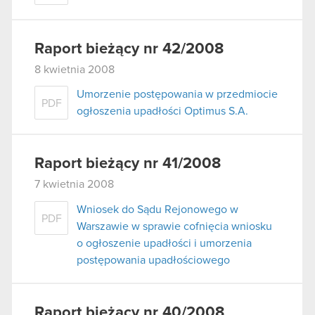
Raport bieżący nr 42/2008
8 kwietnia 2008
Umorzenie postępowania w przedmiocie
PDF
ogłoszenia upadłości Optimus S.A.
Raport bieżący nr 41/2008
7 kwietnia 2008
Wniosek do Sądu Rejonowego w
PDF
Warszawie w sprawie cofnięcia wniosku
o ogłoszenie upadłości i umorzenia
postępowania upadłościowego
Raport bieżący nr 40/2008