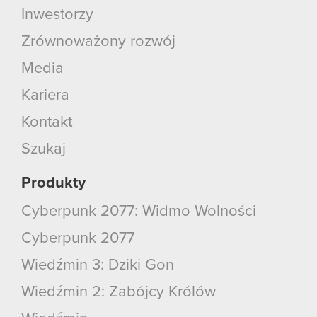
Inwestorzy
Zrównoważony rozwój
Media
Kariera
Kontakt
Szukaj
Produkty
Cyberpunk 2077: Widmo Wolności
Cyberpunk 2077
Wiedźmin 3: Dziki Gon
Wiedźmin 2: Zabójcy Królów