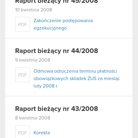
Raport bieżący nr 45/2008
10 kwietnia 2008
Zakończenie postępowania
PDF
egzekucyjnego
Raport bieżący nr 44/2008
9 kwietnia 2008
Odmowa odroczenia terminu płatności
PDF
obowiązkowych składek ZUS za miesiąc
luty 2008 r.
Raport bieżący nr 43/2008
8 kwietnia 2008
Korekta
PDF